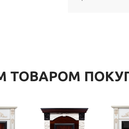
ИМ ТОВАРОМ ПОК