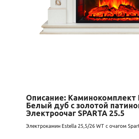
Описание:
Каминокомплект
Белый дуб с золотой патино
Электроочаг SPARTA 25.5
Электрокамин Estella 25,5/26 WT с очагом Spart