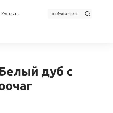
Контакты
Белый дуб с
оочаг