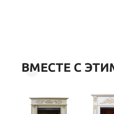
ВМЕСТЕ С ЭТ