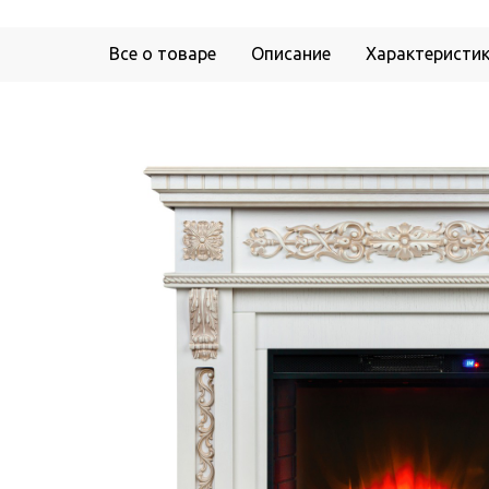
Все о товаре
Описание
Характеристи