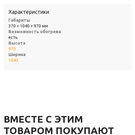
Характеристики
Габариты
370 × 1040 × 970 мм
Возможность обогрева
есть
Высота
970
Ширина
1040
ВМЕСТЕ С ЭТИМ
ТОВАРОМ ПОКУПАЮТ