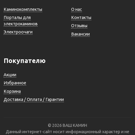
Каминокомплекты
О нас
Порталы для
Контакты
электрокаминов
Отзывы
Электроочаги
Вакансии
Покупателю
Акции
Избранное
Корзина
Доставка / Оплата / Гарантии
© 2026 ВАШ КАМИН
Данный интернет-сайт носит информационный характер и не