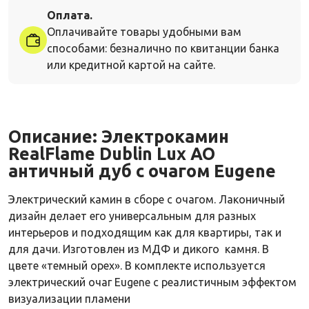
Оплата.
Оплачивайте товары удобными вам
способами: безналично по квитанции банка
или кредитной картой на сайте.
Описание:
Электрокамин
RealFlame Dublin Lux AO
античный дуб с очагом Eugene
Электрический камин в сборе с очагом. Лаконичный
дизайн делает его универсальным для разных
интерьеров и подходящим как для квартиры, так и
для дачи. Изготовлен из МДФ и дикого камня. В
цвете «темный орех». В комплекте используется
электрический очаг Eugene с реалистичным эффектом
визуализации пламени