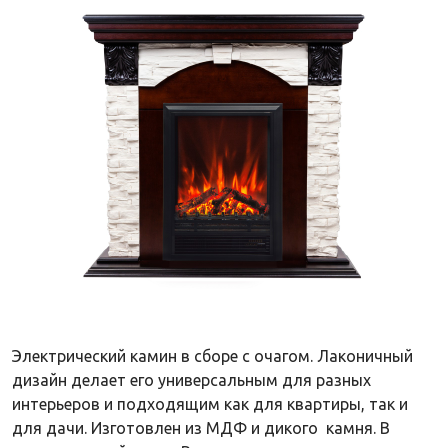
Электрический камин в сборе с очагом. Лаконичный
дизайн делает его универсальным для разных
интерьеров и подходящим как для квартиры, так и
для дачи. Изготовлен из МДФ и дикого камня. В