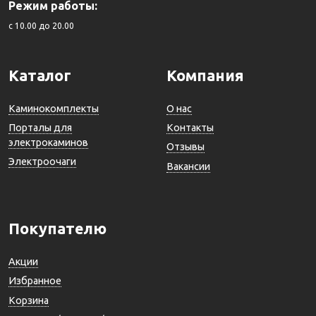
Режим работы:
c 10.00 до 20.00
Каталог
Компания
Каминокомплекты
О нас
Порталы для
Контакты
электрокаминов
Отзывы
Электроочаги
Вакансии
Покупателю
Акции
Избранное
Корзина