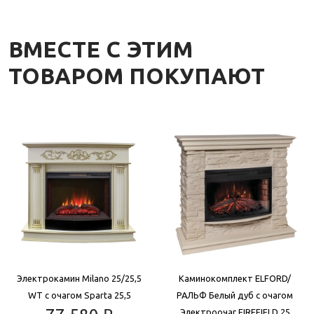
ВМЕСТЕ С ЭТИМ
ТОВАРОМ ПОКУПАЮТ
Электрокамин Milano 25/25,5
Каминокомплект ELFORD/
WT с очагом Sparta 25,5
РАЛЬФ Белый дуб с очагом
Электроочаг FIREFIELD 25