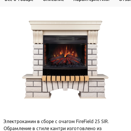
Электрокамин в сборе с очагом FireField 25 SIR.
Обрамление в стиле кантри изготовлено из