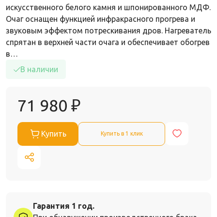
искусственного белого камня и шпонированного МДФ.
Очаг оснащен функцией инфракрасного прогрева и
звуковым эффектом потрескивания дров. Нагреватель
спрятан в верхней части очага и обеспечивает обогрев
в…
В наличии
71 980
₽
Купить
Купить в 1 клик
Гарантия 1 год.