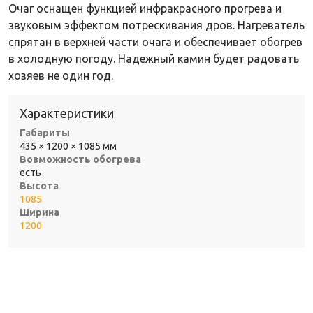
Очаг оснащен функцией инфракрасного прогрева и
звуковым эффектом потрескивания дров. Нагреватель
спрятан в верхней части очага и обеспечивает обогрев
в холодную погоду. Надежный камин будет радовать
хозяев не один год.
Характеристики
Габариты
435 × 1200 × 1085 мм
Возможность обогрева
есть
Высота
1085
Ширина
1200