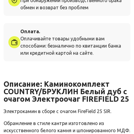
При обнаружении производственного брака
обмен и возврат без проблем
Оплата.
Оплачивайте товары удобными вам
способами: безналично по квитанции банка
или кредитной картой на сайте.
Описание:
Каминокомплект
COUNTRY/БРУКЛИН Белый дуб с
очагом Электроочаг FIREFIELD 25
Электрокамин в сборе с очагом FireField 25 SIR.
Обрамление в стиле кантри изготовлено из
искусственного белого камня и шпонированного МДФ.