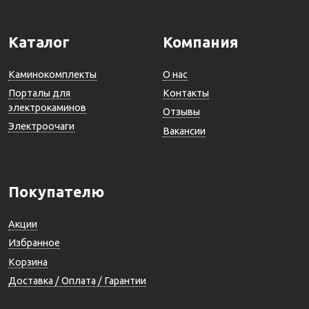
Каталог
Компания
Каминокомплекты
О нас
Порталы для
Контакты
электрокаминов
Отзывы
Электроочаги
Вакансии
Покупателю
Акции
Избранное
Корзина
Доставка / Оплата / Гарантии