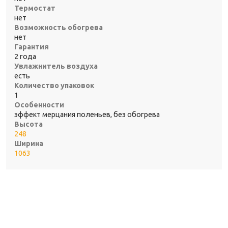
Термостат
нет
Возможность обогрева
нет
Гарантия
2 года
Увлажнитель воздуха
есть
Количество упаковок
1
Особенности
эффект мерцания поленьев, без обогрева
Высота
248
Ширина
1063