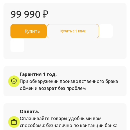
99 990
₽
Купить
Купить в 1 клик
Гарантия 1 год.
При обнаружении производственного брака
обмен и возврат без проблем
Оплата.
Оплачивайте товары удобными вам
способами: безналично по квитанции банка