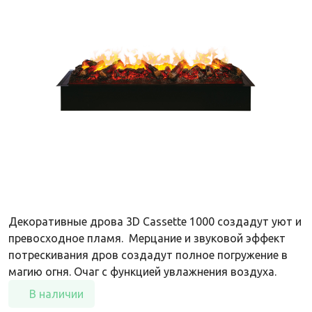
Декоративные дрова 3D Cassette 1000 создадут уют и
превосходное пламя. Мерцание и звуковой эффект
потрескивания дров создадут полное погружение в
магию огня. Очаг с функцией увлажнения воздуха.
В наличии