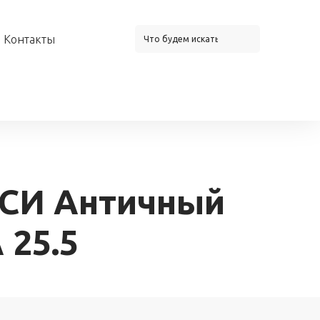
Контакты
СИ Античный
 25.5