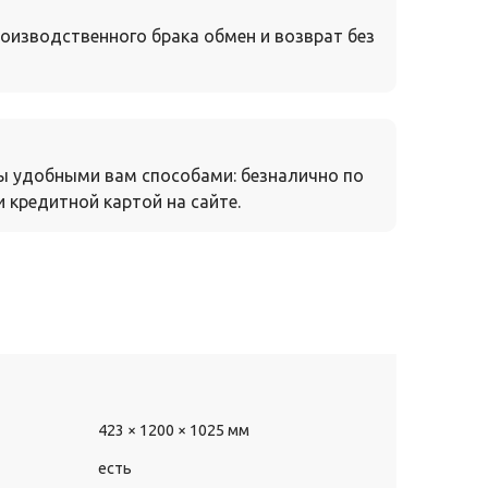
оизводственного брака обмен и возврат без
ы удобными вам способами: безналично по
 кредитной картой на сайте.
423 × 1200 × 1025 мм
есть