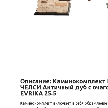
Описание:
Каминокомплект
ЧЕЛСИ Античный дуб с очаг
EVRIKA 25.5
Каминокомплект включает в себя обрамление