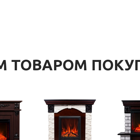
ИМ ТОВАРОМ ПОК