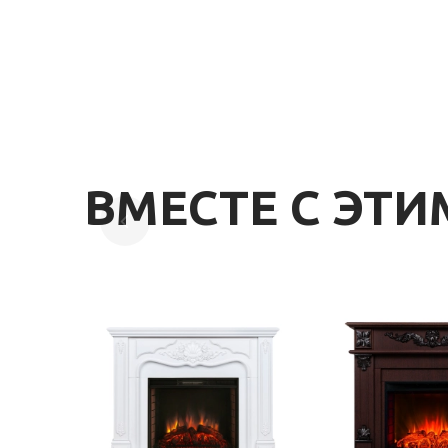
ВМЕСТЕ С ЭТ