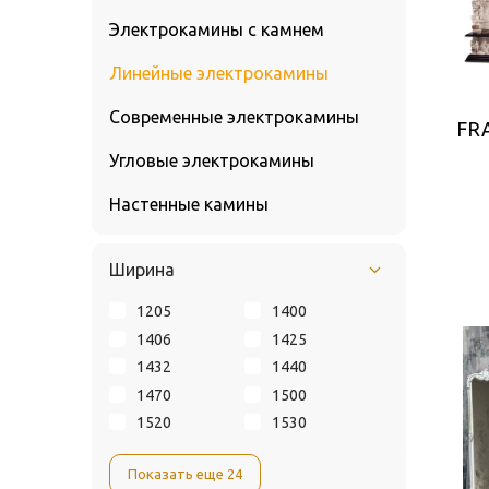
Электрокамины с камнем
Линейные электрокамины
Современные электрокамины
FR
Угловые электрокамины
Настенные камины
Ширина
1205
1400
1406
1425
1432
1440
1470
1500
1520
1530
Показать еще 24