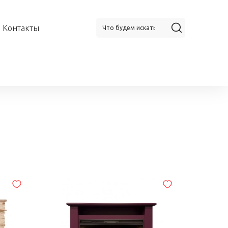
Контакты