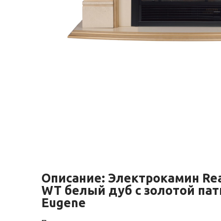
Описание:
Электрокамин Rea
WT белый дуб с золотой пат
Eugene