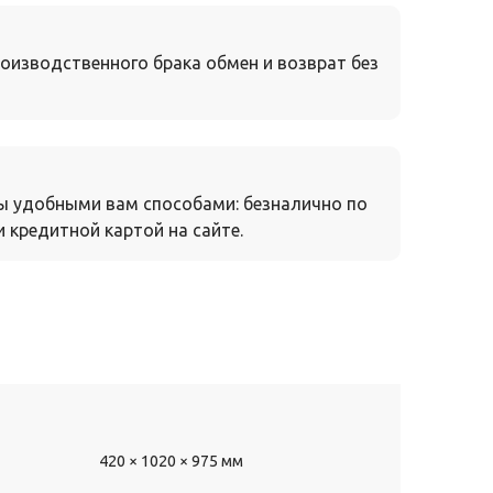
оизводственного брака обмен и возврат без
ы удобными вам способами: безналично по
 кредитной картой на сайте.
420 × 1020 × 975 мм