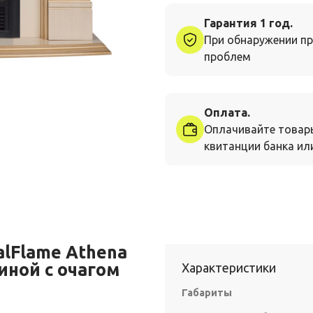
Гарантия 1 год.
При обнаружении пр
проблем
Оплата.
Оплачивайте товар
квитанции банка или
lFlame Athena
иной с очагом
Характеристики
Габариты