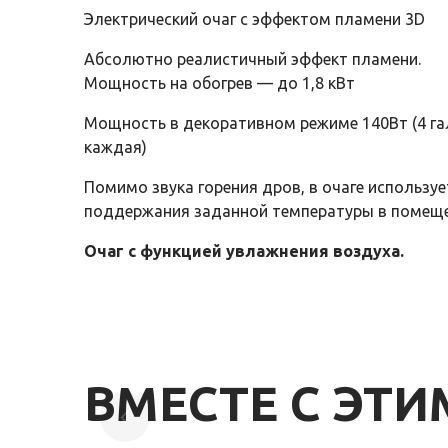
Электрический очаг с эффектом пламени 3D
Абсолютно реалистичный эффект пламени.
Мощность на обогрев — до 1,8 кВт
Мощность в декоративном режиме 140Вт (4 га
каждая)
Помимо звука горения дров, в очаге использу
поддержания заданной температуры в помеще
Очаг
с
функцией
увлажнения
воздуха.
ВМЕСТЕ С ЭТ