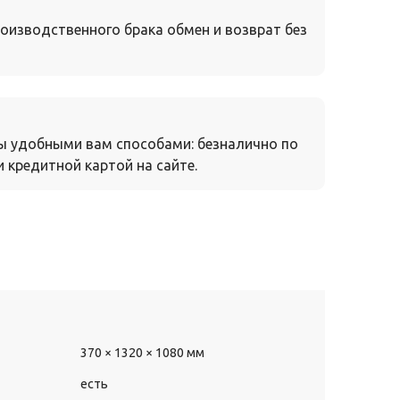
оизводственного брака обмен и возврат без
ы удобными вам способами: безналично по
 кредитной картой на сайте.
370 × 1320 × 1080 мм
есть