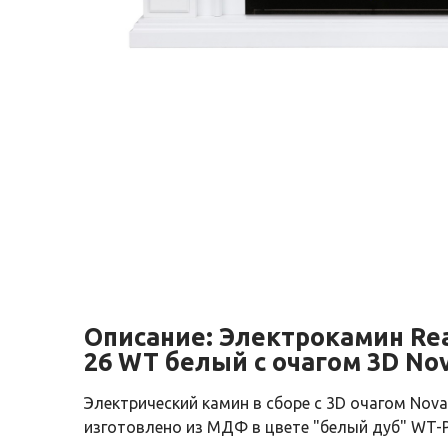
Описание:
Электрокамин Real
26 WT белый с очагом 3D No
Электрический камин в сборе с 3D очагом Nova
изготовлено из МДФ в цвете "белый дуб" WT-