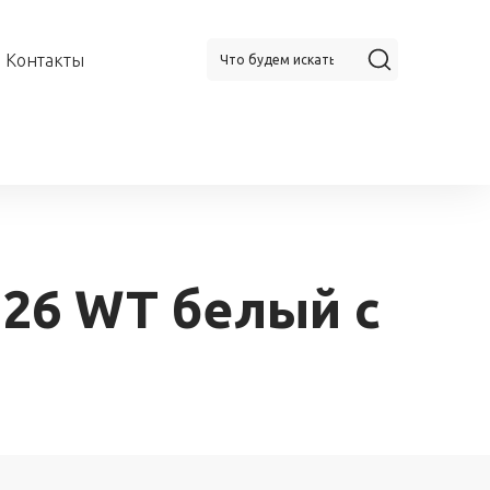
Контакты
 26 WT белый с