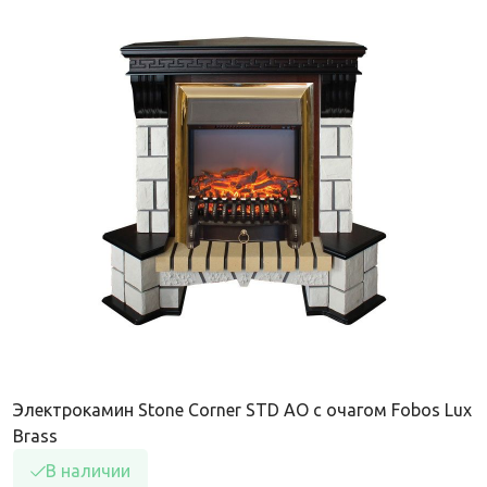
Электрокамин Stone Corner STD AO с очагом Fobos Lux
Brass
В наличии