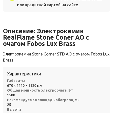
или кредитной картой на сайте.
Описание:
Электрокамин
RealFlame Stone Coner AO с
очагом Fobos Lux Brass
Электрокамин Stone Corner STD AO с очагом Fobos Lux
Brass
Характеристики
Габариты
670 × 1110 × 1120 мм
Общая мощность электроочага, Вт
1500
Рекомендуемая площадь обогрева, м2
25
Высота