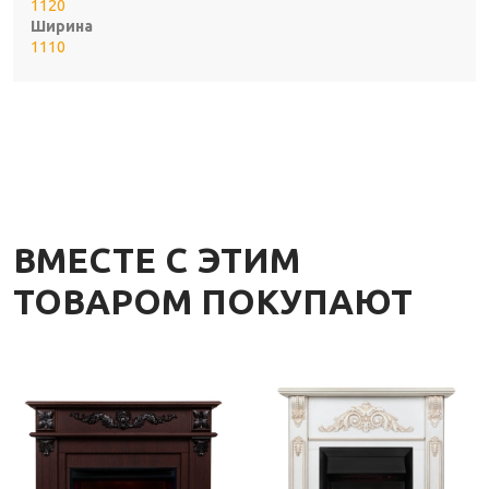
1120
Ширина
1110
ВМЕСТЕ С ЭТИМ
ТОВАРОМ ПОКУПАЮТ