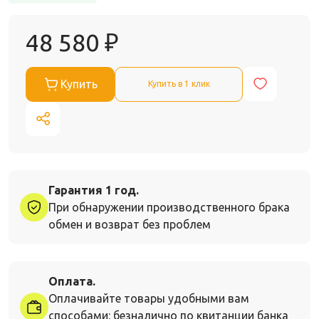
48 580
₽
Купить
Купить в 1 клик
Гарантия 1 год.
При обнаружении производственного брака
обмен и возврат без проблем
Оплата.
Оплачивайте товары удобными вам
способами: безналично по квитанции банка