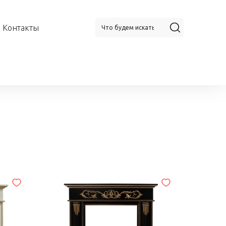
Контакты