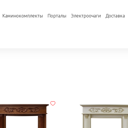
Каминокомплекты
Порталы
Электроочаги
Доставка