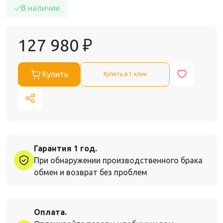
В наличии
127 980
₽
Купить
Купить в 1 клик
Гарантия 1 год.
При обнаружении производственного брака
обмен и возврат без проблем
Оплата.