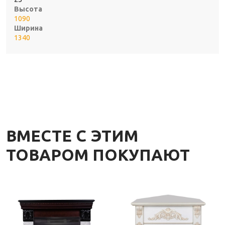
Высота
1090
Ширина
1340
ВМЕСТЕ С ЭТИМ
ТОВАРОМ ПОКУПАЮТ