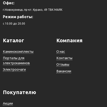
Офис:
г.Новокузнецк, пр-кт. Курако, 49 ТВК МАЯК
Режим работы:
c 10.00 до 20.00
Каталог
Компания
Каминокомплекты
О нас
Порталы для
Контакты
электрокаминов
Отзывы
Электроочаги
Вакансии
Покупателю
Акции