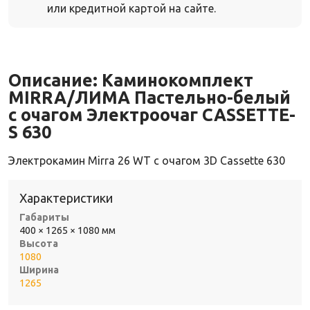
или кредитной картой на сайте.
Описание:
Каминокомплект
MIRRA/ЛИМА Пастельно-белый
с очагом Электроочаг CASSETTE-
S 630
Электрокамин Mirra 26 WT с очагом 3D Cassette 630
Характеристики
Габариты
400 × 1265 × 1080 мм
Высота
1080
Ширина
1265