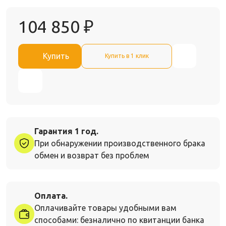
104 850
₽
Купить
Купить в 1 клик
Гарантия 1 год.
При обнаружении производственного брака
обмен и возврат без проблем
Оплата.
Оплачивайте товары удобными вам
способами: безналично по квитанции банка