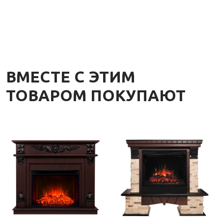
ВМЕСТЕ С ЭТИМ
ТОВАРОМ ПОКУПАЮТ