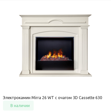
Электрокамин Mirra 26 WT с очагом 3D Cassette 630
В наличии