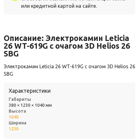
или кредитной картой на сайте.
Описание:
Электрокамин Leticia
26 WT-619G с очагом 3D Helios 26
SBG
Электрокамин Leticia 26 WT-619G с очагом 3D Helios 26
SBG
Характеристики
Габариты
380 × 1230 × 1040 мм
Высота
1040
Ширина
1230