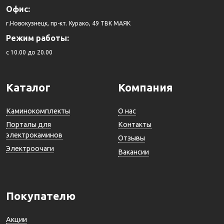
Офис:
г.Новокузнецк, пр-кт. Курако, 49 ТВК МАЯК
Режим работы:
c 10.00 до 20.00
Каталог
Компания
Каминокомплекты
О нас
Порталы для
Контакты
электрокаминов
Отзывы
Электроочаги
Вакансии
Покупателю
Акции