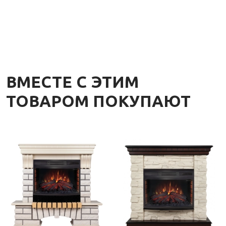
ВМЕСТЕ С ЭТИМ
ТОВАРОМ ПОКУПАЮТ