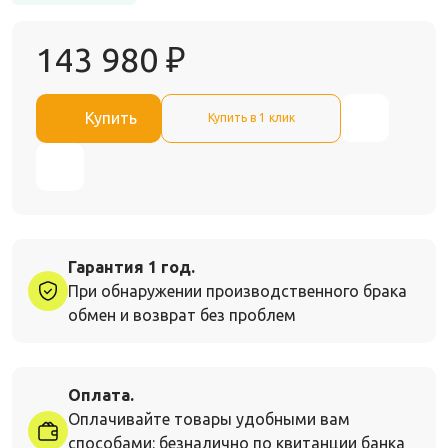
143 980
₽
Купить
Купить в 1 клик
Гарантия 1 год.
При обнаружении производственного брака
обмен и возврат без проблем
Оплата.
Оплачивайте товары удобными вам
способами: безналично по квитанции банка