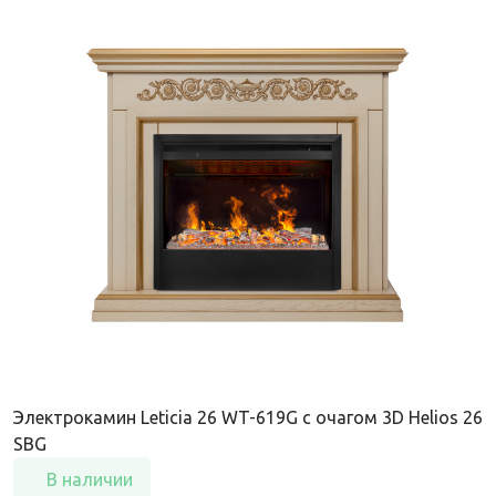
Электрокамин Leticia 26 WT-619G с очагом 3D Helios 26
SBG
В наличии