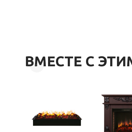
ВМЕСТЕ С ЭТ