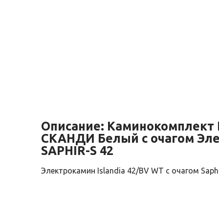
Описание:
Каминокомплект 
СКАНДИ Белый с очагом Эле
SAPHIR-S 42
Электрокамин Islandia 42/BV WT с очагом Saphi