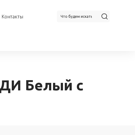
Контакты
ДИ Белый с