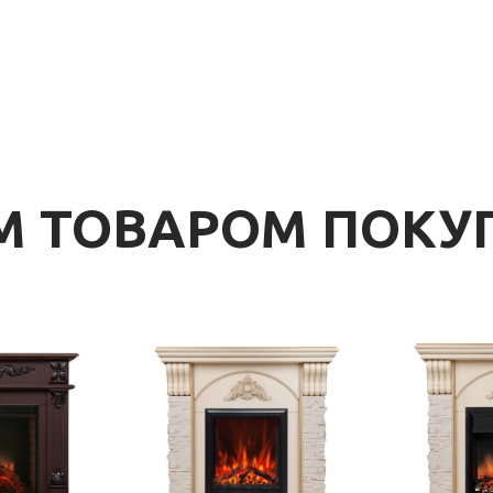
ИМ ТОВАРОМ ПОК