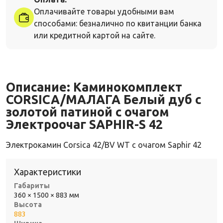
Оплачивайте товары удобными вам
способами: безналично по квитанции банка
или кредитной картой на сайте.
Описание:
Каминокомплект
CORSICA/МАЛАГА Белый дуб с
золотой патиной с очагом
Электроочаг SAPHIR-S 42
Электрокамин Corsica 42/BV WT с очагом Saphir 42
Характеристики
Габариты
360 × 1500 × 883 мм
Высота
883