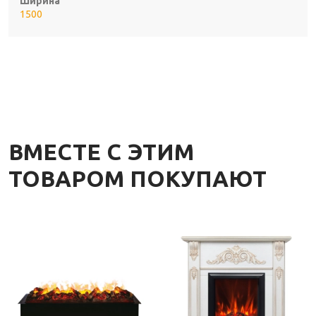
Ширина
1500
ВМЕСТЕ С ЭТИМ
ТОВАРОМ ПОКУПАЮТ