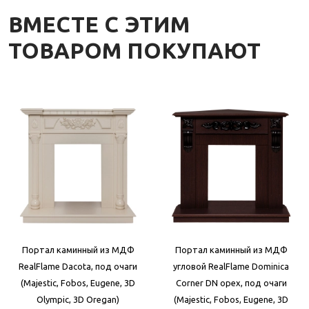
ВМЕСТЕ С ЭТИМ
ТОВАРОМ ПОКУПАЮТ
Портал каминный из МДФ
Портал каминный из МДФ
RealFlame Dacota, под очаги
угловой RealFlame Dominica
(Majestic, Fobos, Eugene, 3D
Corner DN орех, под очаги
Olympic, 3D Oregan)
(Majestic, Fobos, Eugene, 3D