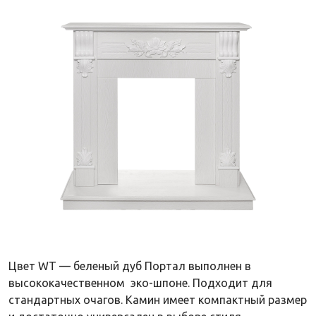
Цвет WT — беленый дуб Портал выполнен в
высококачественном эко-шпоне. Подходит для
стандартных очагов. Камин имеет компактный размер