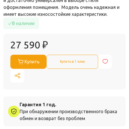
и достаточно универсален в выборе стиля
оформления помещения. Модель очень надежная и
имеет высокие износостойкие характеристики.
В наличии
27 590
₽
Купить
Купить в 1 клик
Гарантия 1 год.
При обнаружении производственного брака
обмен и возврат без проблем