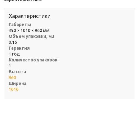
Характеристики
Габариты
390 × 1010 × 960 мм
Объем упаковки, м3
0.16
Гарантия
1 год
Количество упаковок
1
Высота
960
Ширина
1010