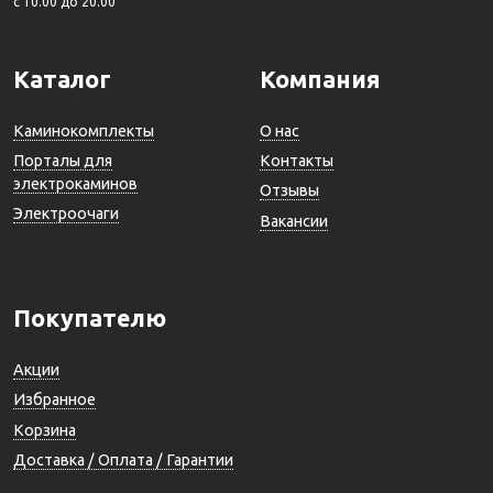
c 10.00 до 20.00
Каталог
Компания
Каминокомплекты
О нас
Порталы для
Контакты
электрокаминов
Отзывы
Электроочаги
Вакансии
Покупателю
Акции
Избранное
Корзина
Доставка / Оплата / Гарантии