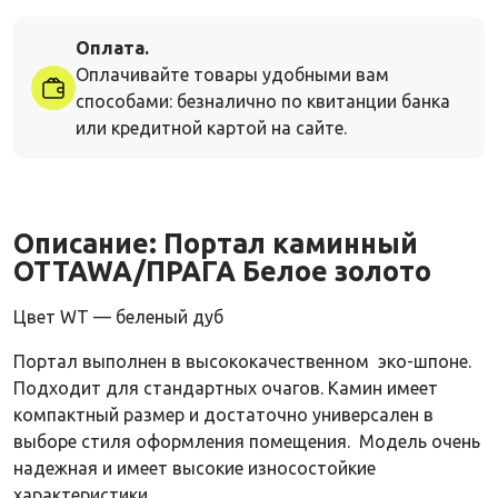
Оплата.
Оплачивайте товары удобными вам
способами: безналично по квитанции банка
или кредитной картой на сайте.
Описание:
Портал каминный
OTTAWA/ПРАГА Белое золото
Цвет WT — беленый дуб
Портал выполнен в высококачественном эко-шпоне.
Подходит для стандартных очагов. Камин имеет
компактный размер и достаточно универсален в
выборе стиля оформления помещения. Модель очень
надежная и имеет высокие износостойкие
характеристики.