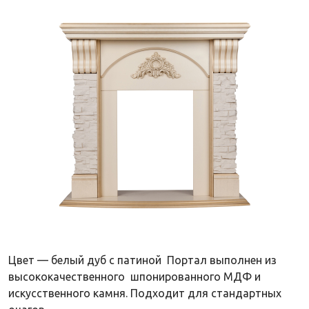
Цвет — белый дуб с патиной Портал выполнен из
высококачественного шпонированного МДФ и
искусственного камня. Подходит для стандартных