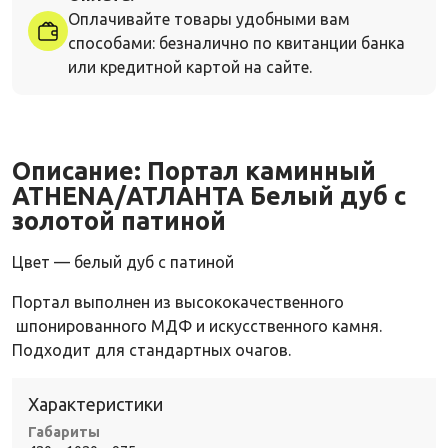
Оплачивайте товары удобными вам
способами: безналично по квитанции банка
или кредитной картой на сайте.
Описание:
Портал каминный
ATHENA/АТЛАНТА Белый дуб с
золотой патиной
Цвет — белый дуб с патиной
Портал выполнен из высококачественного
шпонированного МДФ и искусственного камня.
Подходит для стандартных очагов.
Характеристики
Габариты