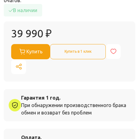
очагов.
В наличии
39 990
₽
Купить
Купить в 1 клик
Гарантия 1 год.
При обнаружении производственного брака
обмен и возврат без проблем
Оплата.