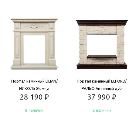
Портал каминный LILIAN/
Портал каминный ELFORD/
НИКОЛЬ Жемчуг
РАЛЬФ Античный дуб
28 190
₽
37 990
₽
В наличии
В наличии