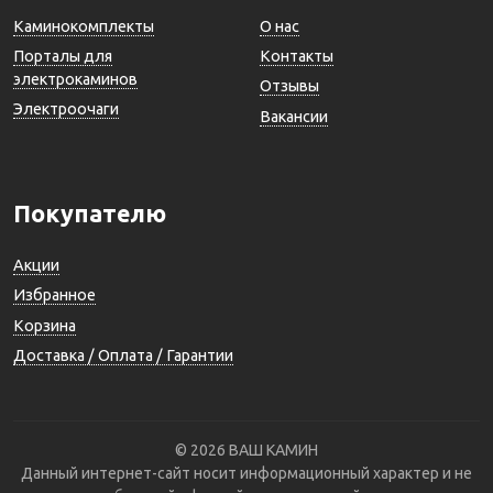
Каминокомплекты
О нас
Порталы для
Контакты
электрокаминов
Отзывы
Электроочаги
Вакансии
Покупателю
Акции
Избранное
Корзина
Доставка / Оплата / Гарантии
© 2026 ВАШ КАМИН
Данный интернет-сайт носит информационный характер и не