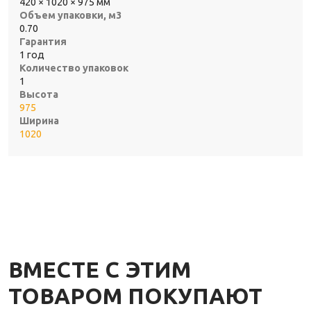
420 × 1020 × 975 мм
Объем упаковки, м3
0.70
Гарантия
1 год
Количество упаковок
1
Высота
975
Ширина
1020
ВМЕСТЕ С ЭТИМ
ТОВАРОМ ПОКУПАЮТ