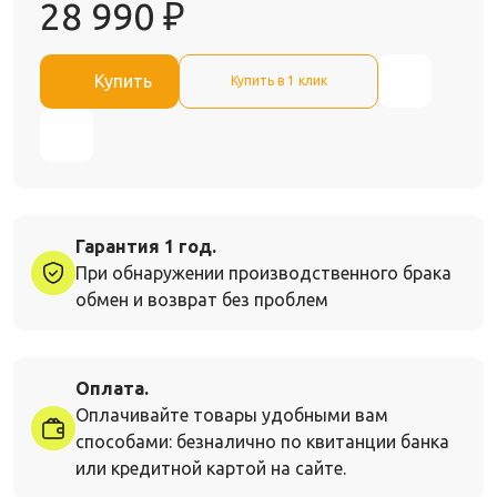
28 990
₽
Купить
Купить в 1 клик
Гарантия 1 год.
При обнаружении производственного брака
обмен и возврат без проблем
Оплата.
Оплачивайте товары удобными вам
способами: безналично по квитанции банка
или кредитной картой на сайте.