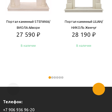
Портал каминный STEFANIA/
Портал каминный LILIAN/
ВИОЛА Айвори
НИКОЛЬ Жемчуг
27 590
₽
28 190
₽
В наличии
В наличии
Купить
Купить
Телефон:
+7 906 936 96-20