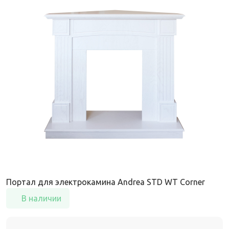
Портал для электрокамина Andrea STD WT Corner
В наличии