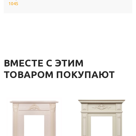
1045
ВМЕСТЕ С ЭТИМ
ТОВАРОМ ПОКУПАЮТ