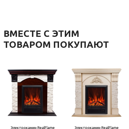
ВМЕСТЕ С ЭТИМ
ТОВАРОМ ПОКУПАЮТ
Электрокамин RealFlame
Электрокамин RealFlame