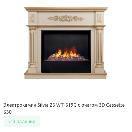
Электрокамин Silvia 26 WT-619G с очагом 3D Cassette
630
В наличии