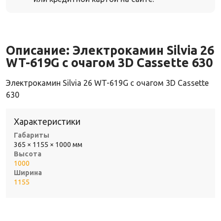
Описание:
Электрокамин Silvia 26
WT-619G с очагом 3D Cassette 630
Электрокамин Silvia 26 WT-619G с очагом 3D Cassette
630
Характеристики
Габариты
365 × 1155 × 1000 мм
Высота
1000
Ширина
1155