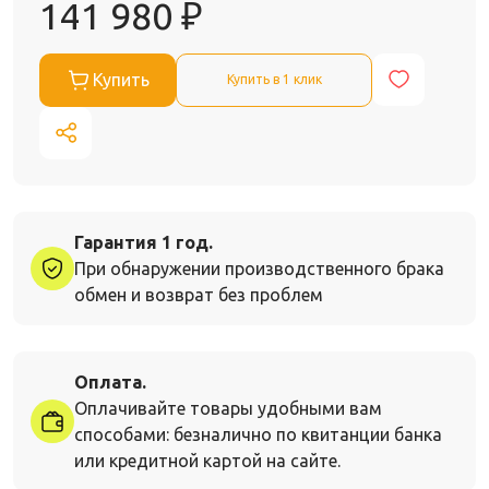
141 980
₽
Купить
Купить в 1 клик
Гарантия 1 год.
При обнаружении производственного брака
обмен и возврат без проблем
Оплата.
Оплачивайте товары удобными вам
способами: безналично по квитанции банка
или кредитной картой на сайте.