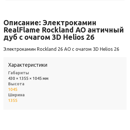
Описание:
Электрокамин
RealFlame Rockland AO античный
дуб с очагом 3D Helios 26
Электрокамин Rockland 26 AO с очагом 3D Helios 26
Характеристики
Габариты
430 × 1355 × 1045 мм
Высота
1045
Ширина
1355