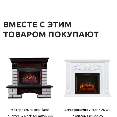
ВМЕСТЕ С ЭТИМ
ТОВАРОМ ПОКУПАЮТ
Электрокамин RealFlame
Электрокамин Victoria 26 WT
Country Lux Rock AO античный
с очагом Epsilon 26