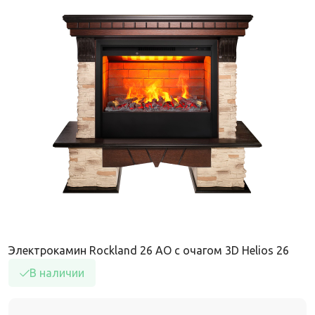
Электрокамин Rockland 26 AO с очагом 3D Helios 26
В наличии