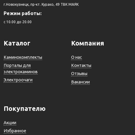
г.Новокузнецк, пр-кт. Курако, 49 ТВК МАЯК
Режим работы:
c 10.00 до 20.00
Каталог
Компания
Каминокомплекты
О нас
Порталы для
Контакты
электрокаминов
Отзывы
Электроочаги
Вакансии
Покупателю
Акции
Избранное