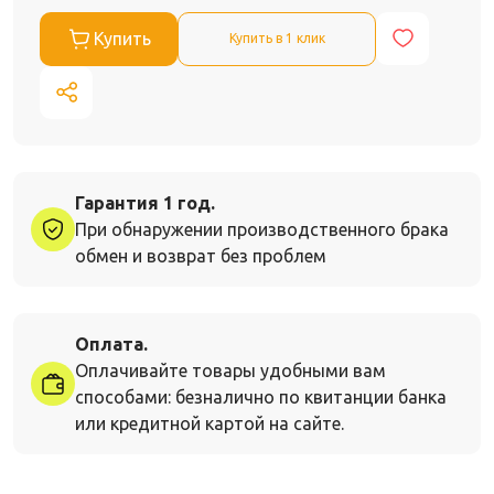
Купить
Купить в 1 клик
Гарантия 1 год.
При обнаружении производственного брака
обмен и возврат без проблем
Оплата.
Оплачивайте товары удобными вам
способами: безналично по квитанции банка
или кредитной картой на сайте.