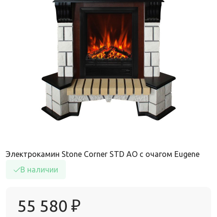
Электрокамин Stone Corner STD AO с очагом Eugene
В наличии
55 580
₽