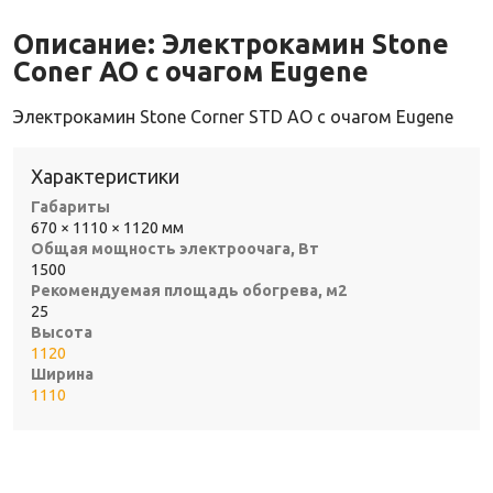
Описание:
Электрокамин Stone
Coner AO с очагом Eugene
Электрокамин Stone Corner STD AO с очагом Eugene
Характеристики
Габариты
670 × 1110 × 1120 мм
Общая мощность электроочага, Вт
1500
Рекомендуемая площадь обогрева, м2
25
Высота
1120
Ширина
1110