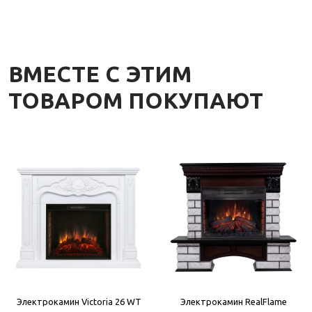
ВМЕСТЕ С ЭТИМ
ТОВАРОМ ПОКУПАЮТ
Электрокамин Victoria 26 WT
Электрокамин RealFlame