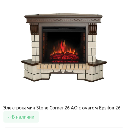
Электрокамин Stone Corner 26 AO с очагом Epsilon 26
В наличии