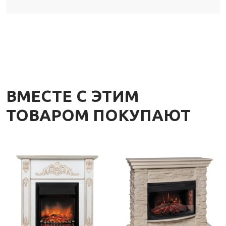
ВМЕСТЕ С ЭТИМ
ТОВАРОМ ПОКУПАЮТ