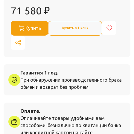
71 580
₽
Купить
Купить в 1 клик
Гарантия 1 год.
При обнаружении производственного брака
обмен и возврат без проблем
Оплата.
Оплачивайте товары удобными вам
способами: безналично по квитанции банка
или кредитной картой на сайте.