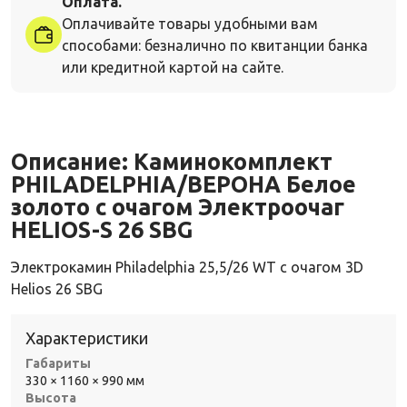
Оплата.
Оплачивайте товары удобными вам
способами: безналично по квитанции банка
или кредитной картой на сайте.
Описание:
Каминокомплект
PHILADELPHIA/ВЕРОНА Белое
золото с очагом Электроочаг
HELIOS-S 26 SBG
Электрокамин Philadelphia 25,5/26 WT с очагом 3D
Helios 26 SBG
Характеристики
Габариты
330 × 1160 × 990 мм
Высота