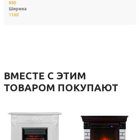
990
Ширина
1160
ВМЕСТЕ С ЭТИМ
ТОВАРОМ ПОКУПАЮТ