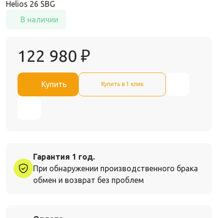
Helios 26 SBG
В наличии
122 980
₽
Купить
Купить в 1 клик
Гарантия 1 год.
При обнаружении производственного брака
обмен и возврат без проблем