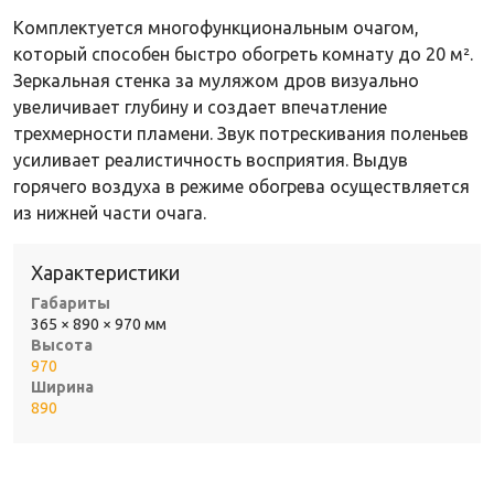
Комплектуется многофункциональным очагом,
который способен быстро обогреть комнату до 20 м².
Зеркальная стенка за муляжом дров визуально
увеличивает глубину и создает впечатление
трехмерности пламени. Звук потрескивания поленьев
усиливает реалистичность восприятия. Выдув
горячего воздуха в режиме обогрева осуществляется
из нижней части очага.
Характеристики
Габариты
365 × 890 × 970 мм
Высота
970
Ширина
890