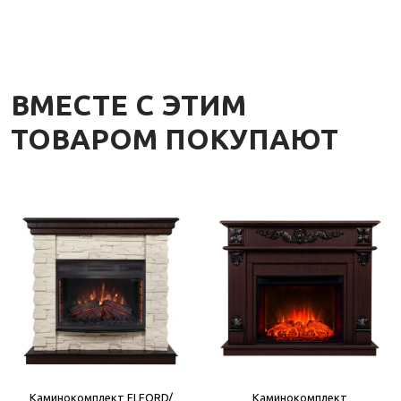
ВМЕСТЕ С ЭТИМ
ТОВАРОМ ПОКУПАЮТ
Каминокомплект ELFORD/
Каминокомплект