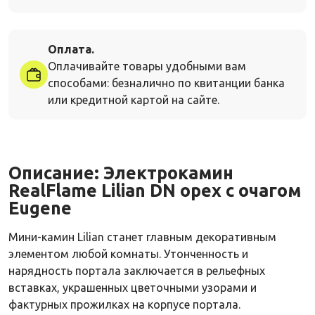
Оплата.
Оплачивайте товары удобными вам
способами: безналично по квитанции банка
или кредитной картой на сайте.
Описание:
Электрокамин
RealFlame Lilian DN орех с очагом
Eugene
Мини-камин Lilian станет главным декоративным
элементом любой комнаты. Утонченность и
нарядность портала заключается в рельефных
вставках, украшенных цветочными узорами и
фактурных прожилках на корпусе портала.