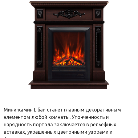
Мини-камин Lilian станет главным декоративным
элементом любой комнаты. Утонченность и
нарядность портала заключается в рельефных
вставках, украшенных цветочными узорами и