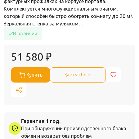
фактурных прожилках на корпусе портала.
Комплектуется многофункциональным очагом,
который способен быстро обогреть комнату до 20 м².
Зеркальная стенка за муляжом…
В наличии
51 580
₽
Купить
Купить в 1 клик
Гарантия 1 год.
При обнаружении производственного брака
обмен и возврат без проблем