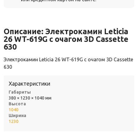
Описание:
Электрокамин Leticia
26 WT-619G с очагом 3D Cassette
630
Электрокамин Leticia 26 WT-619G с очагом 3D Cassette
630
Характеристики
Габариты
380 × 1230 × 1040 мм
Высота
1040
Ширина
1230