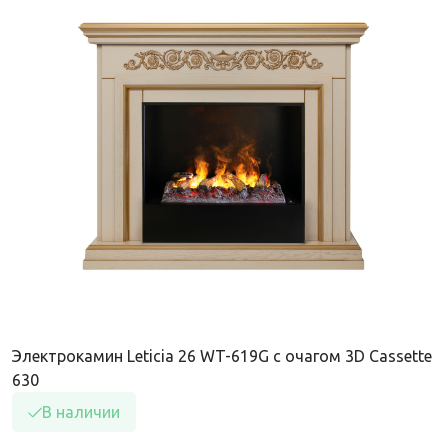
Электрокамин Leticia 26 WT-619G с очагом 3D Cassette
630
В наличии