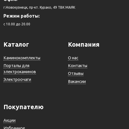
г.Новокузнецк, пр-кт. Курако, 49 ТВК МАЯК
Режим работы:
c 10.00 до 20.00
Каталог
Компания
Каминокомплекты
О нас
Порталы для
Контакты
электрокаминов
Отзывы
Электроочаги
Вакансии
Покупателю
Акции
Избранное