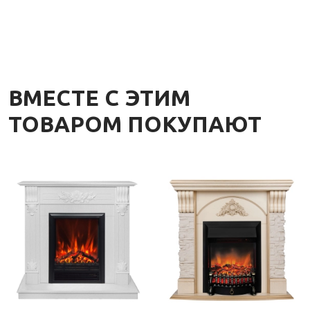
ВМЕСТЕ С ЭТИМ
ТОВАРОМ ПОКУПАЮТ