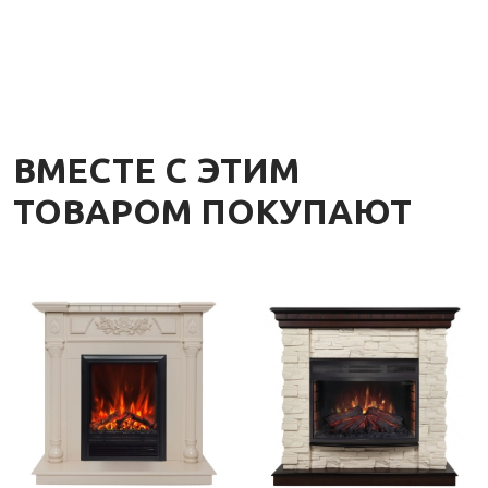
ВМЕСТЕ С ЭТИМ
ТОВАРОМ ПОКУПАЮТ