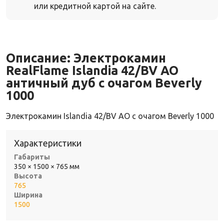
или кредитной картой на сайте.
Описание:
Электрокамин
RealFlame Islandia 42/BV AO
античный дуб с очагом Beverly
1000
Электрокамин Islandia 42/BV AO с очагом Beverly 1000
Характеристики
Габариты
350 × 1500 × 765 мм
Высота
765
Ширина
1500