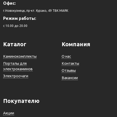
Офис:
г.Новокузнецк, пр-кт. Курако, 49 ТВК МАЯК
Режим работы:
c 10.00 до 20.00
Каталог
Компания
Каминокомплекты
О нас
Порталы для
Контакты
электрокаминов
Отзывы
Электроочаги
Вакансии
Покупателю
Акции