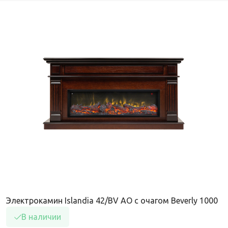
Электрокамин Islandia 42/BV AO с очагом Beverly 1000
В наличии