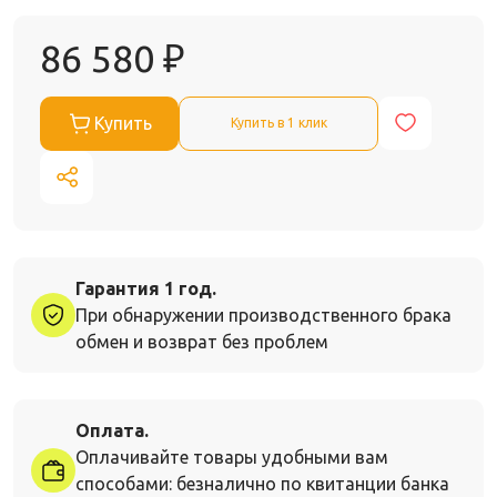
86 580
₽
Купить
Купить в 1 клик
Гарантия 1 год.
При обнаружении производственного брака
обмен и возврат без проблем
Оплата.
Оплачивайте товары удобными вам
способами: безналично по квитанции банка