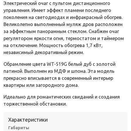
Электрический очаг с пультом дистанционного
управления. Имеет эффект пламени последнего
поколения на светодиодах и инфракрасный обогрев.
Великолепно выполненный муляж дров расположен
за эффектным панорамным стеклом. Снабжен очаг
регулятором яркости огня, термостатом и таймером
на отключение. Мощность обогрева 1,7 кВт,
независимый декоративный режим.
Обрамление цвета WT-519G белый дуб с золотой
патиной. Выполнен из МДФ и шпона. Эта модель
прекрасно вписывается в современный интерьер
квартиры или загородного дома.
Идеально для романтических свиданий и создания
торжественной обстановки.
Характеристики
Габариты