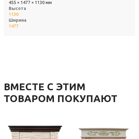
455 × 1477 × 1130 мм
Высота
1130
Ширина
1477
ВМЕСТЕ С ЭТИМ
ТОВАРОМ ПОКУПАЮТ