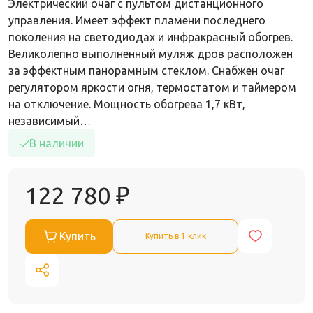
Электрический очаг с пультом дистанционного
управления. Имеет эффект пламени последнего
поколения на светодиодах и инфракрасный обогрев.
Великолепно выполненный муляж дров расположен
за эффектным панорамным стеклом. Снабжен очаг
регулятором яркости огня, термостатом и таймером
на отключение. Мощность обогрева 1,7 кВт,
независимый…
В наличии
122 780
₽
Купить
Купить в 1 клик