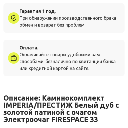
Гарантия 1 год.
При обнаружении производственного брака
обмен и возврат без проблем
Оплата.
Оплачивайте товары удобными вам
способами: безналично по квитанции банка
или кредитной картой на сайте.
Описание:
Каминокомплект
IMPERIA/ПРЕСТИЖ Белый дуб с
золотой патиной с очагом
Электроочаг FIRESPACE 33