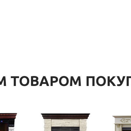
ИМ ТОВАРОМ ПОК