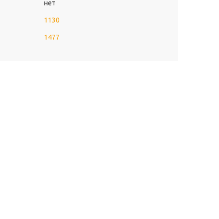
нет
1130
1477