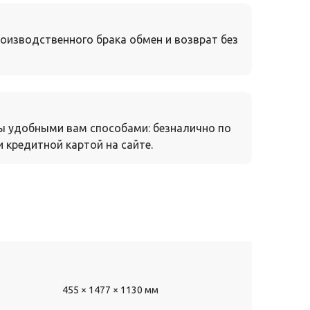
оизводственного брака обмен и возврат без
ы удобными вам способами: безналично по
 кредитной картой на сайте.
455 × 1477 × 1130 мм