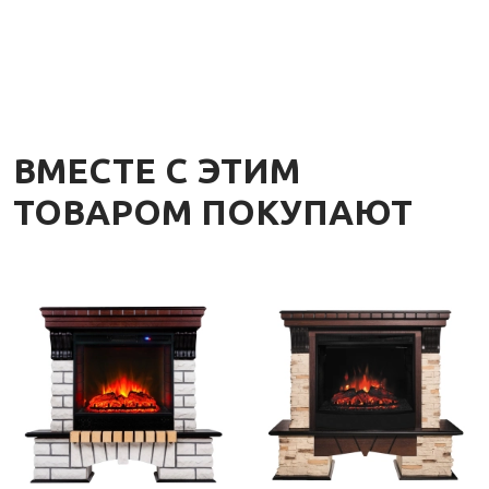
ВМЕСТЕ С ЭТИМ
ТОВАРОМ ПОКУПАЮТ