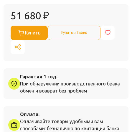
51 680
₽
Купить
Купить в 1 клик
Гарантия 1 год.
При обнаружении производственного брака
обмен и возврат без проблем
Оплата.
Оплачивайте товары удобными вам
способами: безналично по квитанции банка