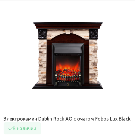
Электрокамин Dublin Rock AO с очагом Fobos Lux Black
В наличии