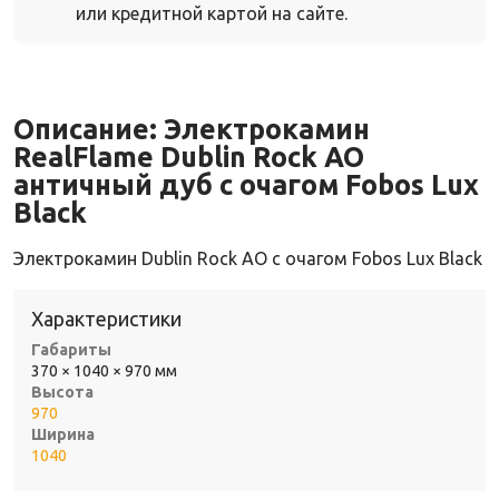
или кредитной картой на сайте.
Описание:
Электрокамин
RealFlame Dublin Rock AO
античный дуб с очагом Fobos Lux
Black
Электрокамин Dublin Rock AO с очагом Fobos Lux Black
Характеристики
Габариты
370 × 1040 × 970 мм
Высота
970
Ширина
1040