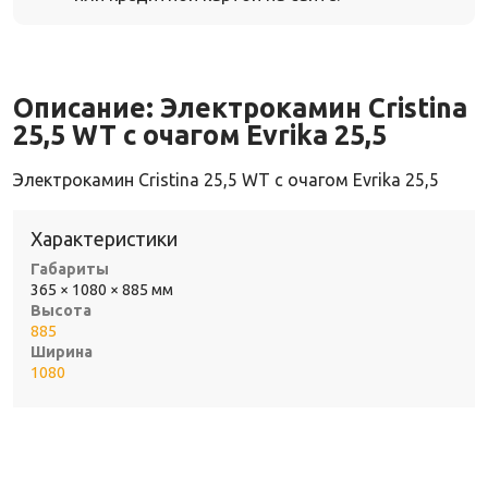
Описание:
Электрокамин Cristina
25,5 WT с очагом Evrika 25,5
Электрокамин Cristina 25,5 WT с очагом Evrika 25,5
Характеристики
Габариты
365 × 1080 × 885 мм
Высота
885
Ширина
1080