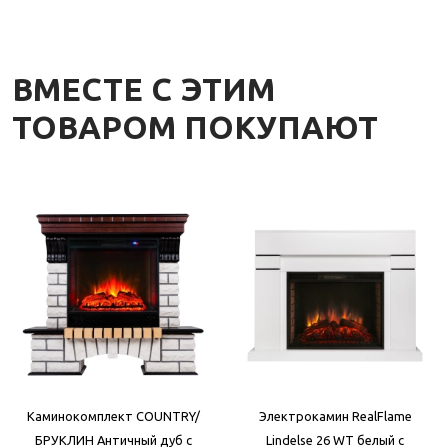
ВМЕСТЕ С ЭТИМ
ТОВАРОМ ПОКУПАЮТ
Каминокомплект COUNTRY/
Электрокамин RealFlame
БРУКЛИН Античный дуб с
Lindelse 26 WT белый с