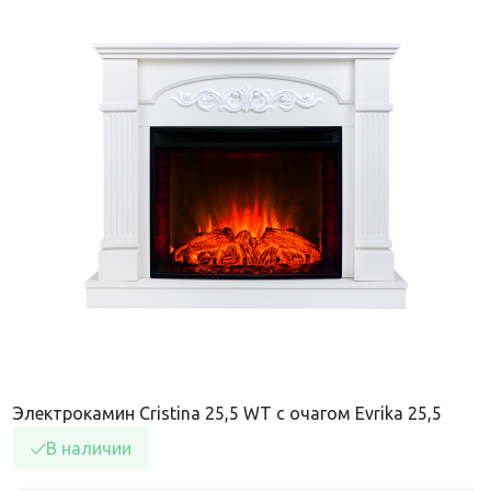
Электрокамин Cristina 25,5 WT с очагом Evrika 25,5
В наличии