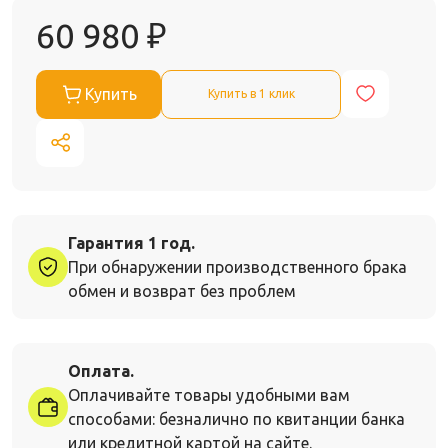
60 980
₽
Купить
Купить в 1 клик
Гарантия 1 год.
При обнаружении производственного брака
обмен и возврат без проблем
Оплата.
Оплачивайте товары удобными вам
способами: безналично по квитанции банка
или кредитной картой на сайте.