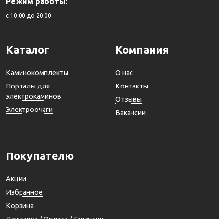
Режим работы:
c 10.00 до 20.00
Каталог
Компания
Каминокомплекты
О нас
Порталы для
Контакты
электрокаминов
Отзывы
Электроочаги
Вакансии
Покупателю
Акции
Избранное
Корзина
Доставка / Оплата / Гарантии