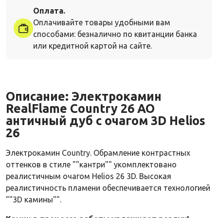
Оплата.
Оплачивайте товары удобными вам
способами: безналично по квитанции банка
или кредитной картой на сайте.
Описание:
Электрокамин
RealFlame Country 26 AO
античный дуб с очагом 3D Helios
26
Электрокамин Country. Обрамление контрастных
оттенков в стиле ""кантри"" укомплектовано
реалистичным очагом Helios 26 3D. Высокая
реалистичность пламени обеспечивается технологией
""3D камины"".