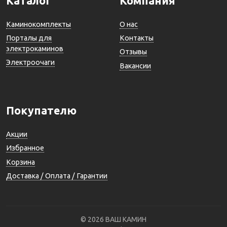
Каталог
Компания
Каминокомплекты
О нас
Порталы для
Контакты
электрокаминов
Отзывы
Электроочаги
Вакансии
Покупателю
Акции
Избранное
Корзина
Доставка / Оплата / Гарантии
© 2026 ВАШ КАМИН