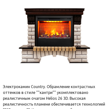
Электрокамин Country. Обрамление контрастных
оттенков в стиле ""кантри"" укомплектовано
реалистичным очагом Helios 26 3D. Высокая
реалистичность пламени обеспечивается технологией