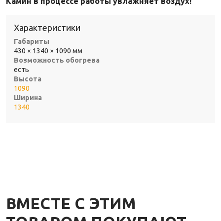
Камин в процессе работы увлажняет воздух!
Характеристики
Габариты
430 × 1340 × 1090 мм
Возможность обогрева
есть
Высота
1090
Ширина
1340
ВМЕСТЕ С ЭТИМ