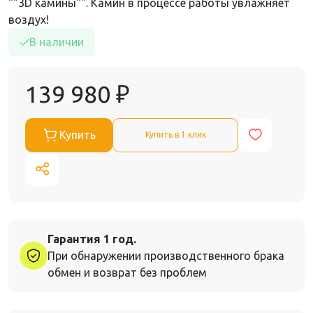
""3D камины"". Камин в процессе работы увлажняет
воздух!
В наличии
139 980
₽
Купить
Купить в 1 клик
Гарантия 1 год.
При обнаружении производственного брака
обмен и возврат без проблем