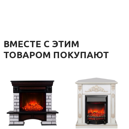
ВМЕСТЕ С ЭТИМ
ТОВАРОМ ПОКУПАЮТ