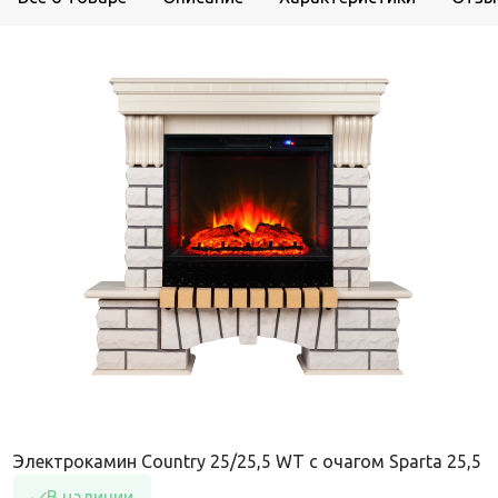
Электрокамин Country 25/25,5 WT с очагом Sparta 25,5
В наличии