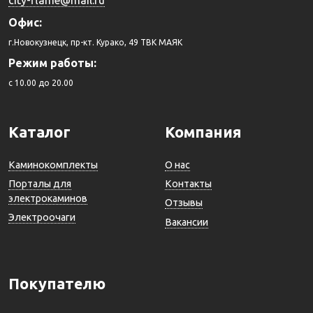
Офис:
г.Новокузнецк, пр-кт. Курако, 49 ТВК МАЯК
Режим работы:
c 10.00 до 20.00
Каталог
Компания
Каминокомплекты
О нас
Порталы для
Контакты
электрокаминов
Отзывы
Электроочаги
Вакансии
Покупателю