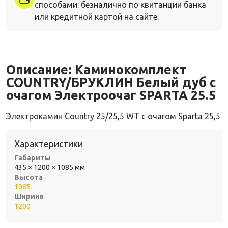
способами: безналично по квитанции банка
или кредитной картой на сайте.
Описание:
Каминокомплект
COUNTRY/БРУКЛИН Белый дуб с
очагом Электроочаг SPARTA 25.5
Электрокамин Country 25/25,5 WT с очагом Sparta 25,5
Характеристики
Габариты
435 × 1200 × 1085 мм
Высота
1085
Ширина
1200