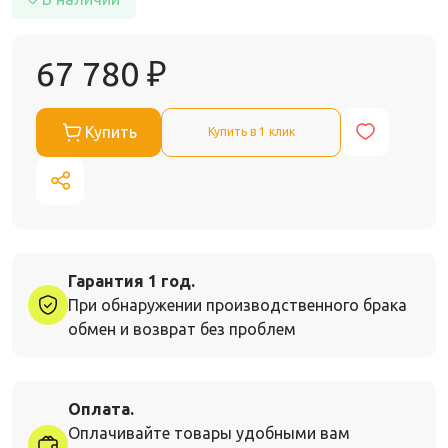
67 780
₽
Купить
Купить в 1 клик
Гарантия 1 год.
При обнаружении производственного брака
обмен и возврат без проблем
Оплата.
Оплачивайте товары удобными вам