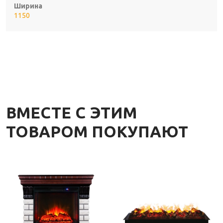
Ширина
1150
ВМЕСТЕ С ЭТИМ
ТОВАРОМ ПОКУПАЮТ