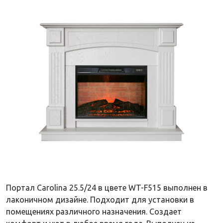
Портал Carolina 25.5/24 в цвете WT-F515 выполнен в
лаконичном дизайне. Подходит для установки в
помещениях различного назначения. Создает