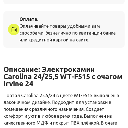
Оплата.
Оплачивайте товары удобными вам
способами: безналично по квитанции банка
или кредитной картой на сайте.
Описание:
Электрокамин
Carolina 24/25,5 WT-F515 с очагом
Irvine 24
Портал Carolina 25.5/24 в цвете
WT-F515
выполнен в
лаконичном дизайне. Подходит для установки в
помещениях различного назначения. Создает
комфорт и уют в любое время года. Выполнен из
качественного МДФ и покрыт ПВХ плёнкой. В очаге