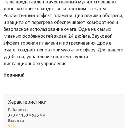
Irvine представлен качественный муляж сгоревших
дров, которые находятся за плоским стеклом.
Реалистичный эффект пламени. Два режима обогрева,
и защита от перегрева обеспечивают комфортное и
безопасное использование очага. Одна из самых
главных особенностей экран: 24 дюйма. Звуковой
эффект горения пламени и потрескивания дров в
очаге, создаёт неповторимую атмосферу. Для вашего
удобства, управление очагом с пульта
дистанционного управления.
Новинка!
Характеристики
Габариты
370 × 1150 × 935 мм
Высота
935