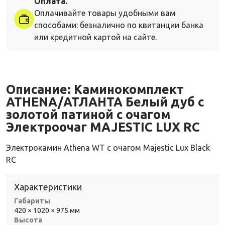
Оплата.
Оплачивайте товары удобными вам
способами: безналично по квитанции банка
или кредитной картой на сайте.
Описание:
Каминокомплект
ATHENA/АТЛАНТА Белый дуб с
золотой патиной с очагом
Электроочаг MAJESTIC LUX RC
Электрокамин Athena WT с очагом Majestic Lux Black
RC
Характеристики
Габариты
420 × 1020 × 975 мм
Высота