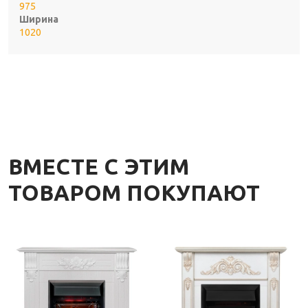
975
Ширина
1020
ВМЕСТЕ С ЭТИМ
ТОВАРОМ ПОКУПАЮТ