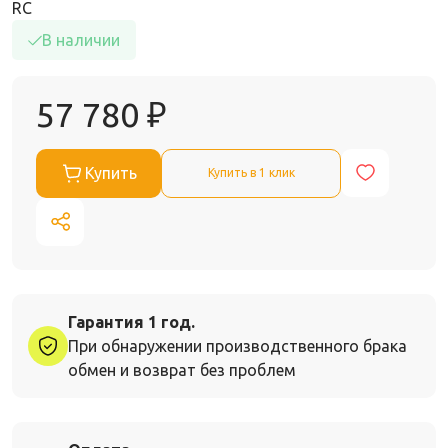
RC
В наличии
57 780
₽
Купить
Купить в 1 клик
Гарантия 1 год.
При обнаружении производственного брака
обмен и возврат без проблем