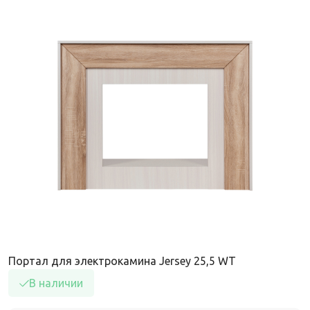
Портал для электрокамина Jersey 25,5 WT
В наличии