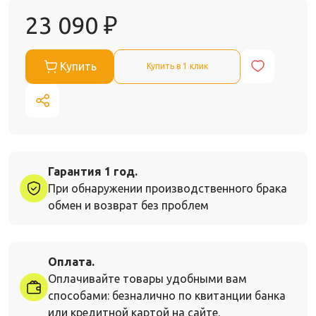
23 090
₽
Купить
Купить в 1 клик
Гарантия 1 год.
При обнаружении производственного брака
обмен и возврат без проблем
Оплата.
Оплачивайте товары удобными вам
способами: безналично по квитанции банка
или кредитной картой на сайте.