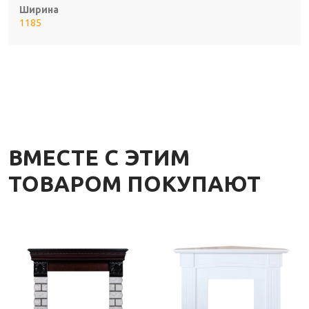
Ширина
1185
ВМЕСТЕ С ЭТИМ
ТОВАРОМ ПОКУПАЮТ