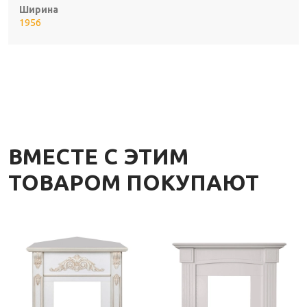
Ширина
1956
ВМЕСТЕ С ЭТИМ
ТОВАРОМ ПОКУПАЮТ