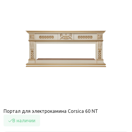
Портал для электрокамина Corsica 60 NT
В наличии