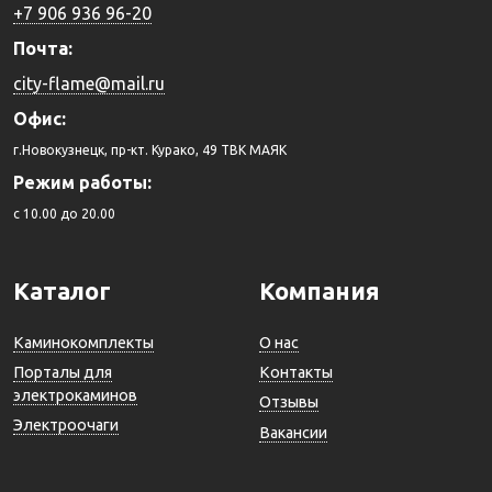
+7 906 936 96-20
Почта:
city-flame@mail.ru
Офис:
г.Новокузнецк, пр-кт. Курако, 49 ТВК МАЯК
Режим работы:
c 10.00 до 20.00
Каталог
Компания
Каминокомплекты
О нас
Порталы для
Контакты
электрокаминов
Отзывы
Электроочаги
Вакансии