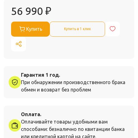
56 990
₽
Купить
Купить в 1 клик
Гарантия 1 год.
При обнаружении производственного брака
обмен и возврат без проблем
Оплата.
Оплачивайте товары удобными вам
способами: безналично по квитанции банка
или кредитной картой на сайте.