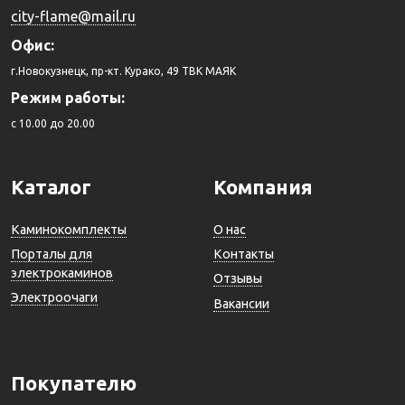
city-flame@mail.ru
Офис:
г.Новокузнецк, пр-кт. Курако, 49 ТВК МАЯК
Режим работы:
c 10.00 до 20.00
Каталог
Компания
Каминокомплекты
О нас
Порталы для
Контакты
электрокаминов
Отзывы
Электроочаги
Вакансии
Покупателю