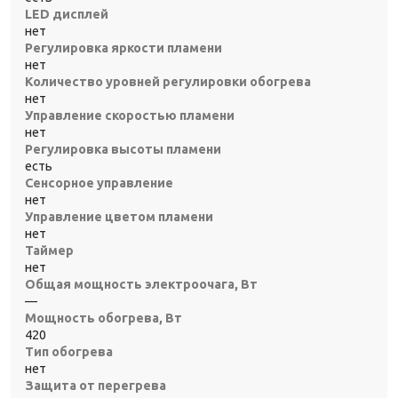
LED дисплей
нет
Регулировка яркости пламени
нет
Количество уровней регулировки обогрева
нет
Управление скоростью пламени
нет
Регулировка высоты пламени
есть
Сенсорное управление
нет
Управление цветом пламени
нет
Таймер
нет
Общая мощность электроочага, Вт
—
Мощность обогрева, Вт
420
Тип обогрева
нет
Защита от перегрева