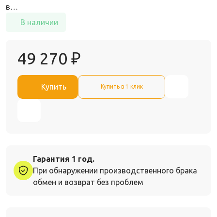
в…
В наличии
49 270
₽
Купить
Купить в 1 клик
Гарантия 1 год.
При обнаружении производственного брака
обмен и возврат без проблем