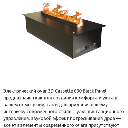
Электрический очаг 3D Cassette 630 Black Panel
предназначен как для создания комфорта и уюта в
вашем помещении, так и для придания вашему
интерьеру современного стиля. Пульт дистанционного
управления, звуковой эффект потрескивания дров —
все эти элементы современного очага присутствуют