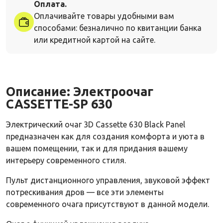
Оплата.
Оплачивайте товары удобными вам
способами: безналично по квитанции банка
или кредитной картой на сайте.
Описание:
Электроочаг
CASSETTE-SP 630
Электрический очаг 3D Cassette 630 Black Panel
предназначен как для создания комфорта и уюта в
вашем помещении, так и для придания вашему
интерьеру современного стиля.
Пульт дистанционного управления, звуковой эффект
потрескивания дров — все эти элементы
современного очага присутствуют в данной модели.