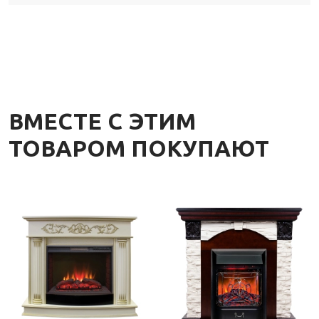
ВМЕСТЕ С ЭТИМ
ТОВАРОМ ПОКУПАЮТ