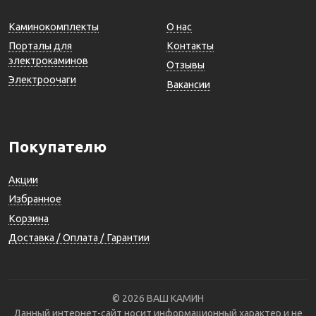
Каминокомплекты
О нас
Порталы для
Контакты
электрокаминов
Отзывы
Электроочаги
Вакансии
Покупателю
Акции
Избранное
Корзина
Доставка / Оплата / Гарантии
© 2026 ВАШ КАМИН
Данный интернет-сайт носит информационный характер и не