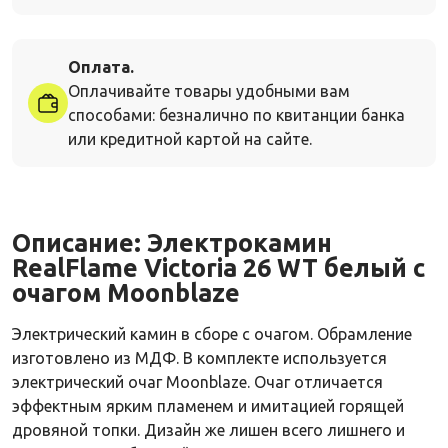
Оплата.
Оплачивайте товары удобными вам
способами: безналично по квитанции банка
или кредитной картой на сайте.
Описание:
Электрокамин
RealFlame Victoria 26 WT белый с
очагом Moonblaze
Электрический камин в сборе с очагом. Обрамление
изготовлено из МДФ. В комплекте используется
электрический очаг Moonblaze. Очаг отличается
эффектным ярким пламенем и имитацией горящей
дровяной топки. Дизайн же лишен всего лишнего и