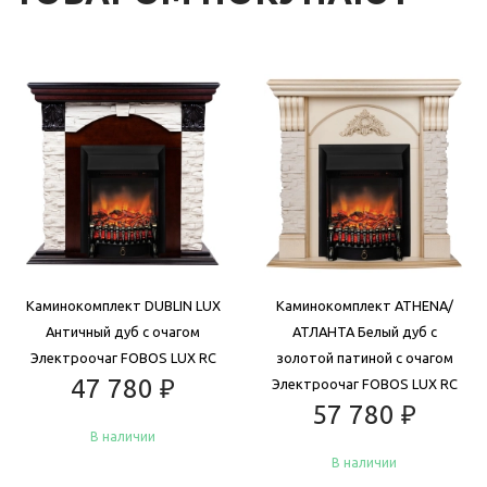
Каминокомплект DUBLIN LUX
Каминокомплект ATHENA/
Античный дуб с очагом
АТЛАНТА Белый дуб с
Электроочаг FOBOS LUX RC
золотой патиной с очагом
47 780
₽
Электроочаг FOBOS LUX RC
57 780
₽
В наличии
В наличии