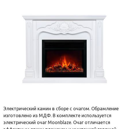
Электрический камин в сборе с очагом. Обрамление
изготовлено из МДФ. В комплекте используется
электрический очаг Moonblaze. Очаг отличается