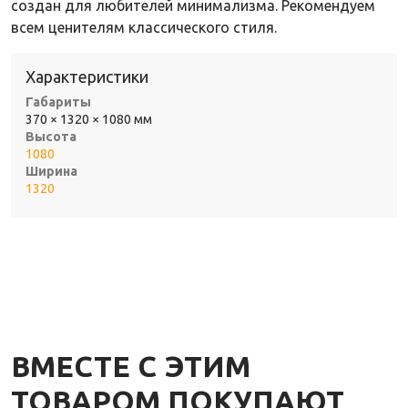
создан для любителей минимализма. Рекомендуем
всем ценителям классического стиля.
Характеристики
Габариты
370 × 1320 × 1080 мм
Высота
1080
Ширина
1320
ВМЕСТЕ С ЭТИМ
ТОВАРОМ ПОКУПАЮТ