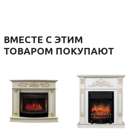
ВМЕСТЕ С ЭТИМ
ТОВАРОМ ПОКУПАЮТ