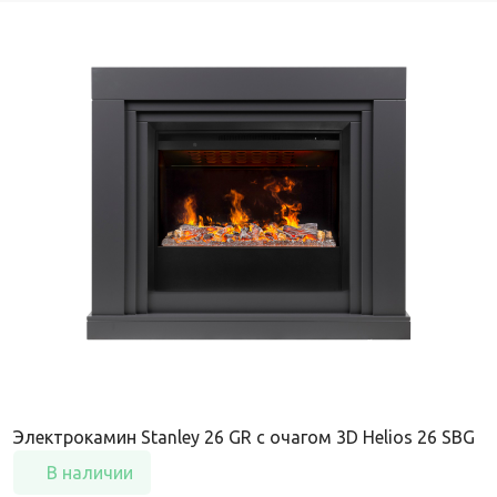
Электрокамин Stanley 26 GR с очагом 3D Helios 26 SBG
В наличии