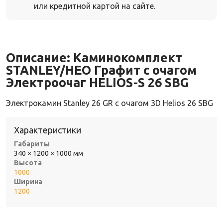
или кредитной картой на сайте.
Описание:
Каминокомплект
STANLEY/НЕО Графит с очагом
Электроочаг HELIOS-S 26 SBG
Электрокамин Stanley 26 GR с очагом 3D Helios 26 SBG
Характеристики
Габариты
340 × 1200 × 1000 мм
Высота
1000
Ширина
1200