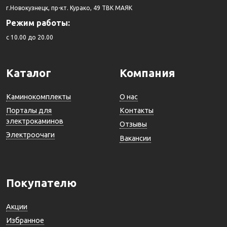
г.Новокузнецк, пр-кт. Курако, 49 ТВК МАЯК
Режим работы:
c 10.00 до 20.00
Каталог
Компания
Каминокомплекты
О нас
Порталы для
Контакты
электрокаминов
Отзывы
Электроочаги
Вакансии
Покупателю
Акции
Избранное