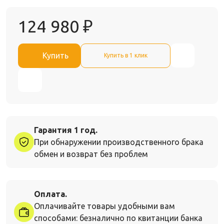
124 980
₽
Купить
Купить в 1 клик
Гарантия 1 год.
При обнаружении производственного брака
обмен и возврат без проблем
Оплата.
Оплачивайте товары удобными вам
способами: безналично по квитанции банка