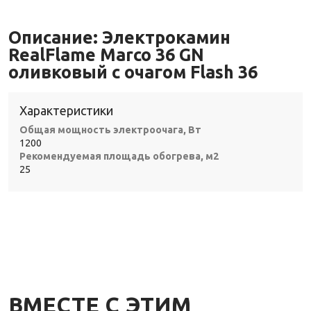
Описание:
Электрокамин
RealFlame Marco 36 GN
оливковый с очагом Flash 36
Характеристики
Общая мощность электроочага, Вт
1200
Рекомендуемая площадь обогрева, м2
25
ВМЕСТЕ С ЭТИМ