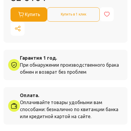
Купить
Купить в 1 клик
Гарантия 1 год.
При обнаружении производственного брака
обмен и возврат без проблем
Оплата.
Оплачивайте товары удобными вам
способами: безналично по квитанции банка
или кредитной картой на сайте.