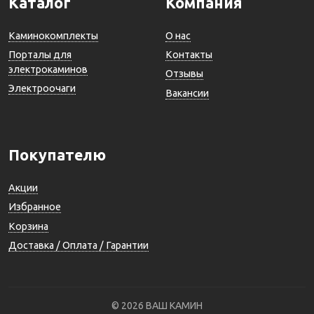
Каталог
Компания
Каминокомплекты
О нас
Порталы для
Контакты
электрокаминов
Отзывы
Электроочаги
Вакансии
Покупателю
Акции
Избранное
Корзина
Доставка / Оплата / Гарантии
© 2026 ВАШ КАМИН