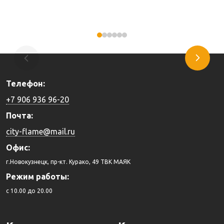
Купить
Купить
Телефон:
+7 906 936 96-20
Почта:
city-flame@mail.ru
Офис:
г.Новокузнецк, пр-кт. Курако, 49 ТВК МАЯК
Режим работы:
c 10.00 до 20.00