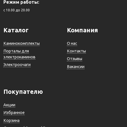
Режим работы:
c 10.00 до 20.00
Каталог
Компания
Каминокомплекты
О нас
Порталы для
Контакты
электрокаминов
Отзывы
Электроочаги
Вакансии
Покупателю
Акции
Избранное
Корзина