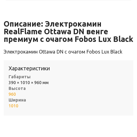
Описание:
Электрокамин
RealFlame Ottawa DN венге
премиум с очагом Fobos Lux Black
Электрокамин Ottawa DN с очагом Fobos Lux Black
Характеристики
Габариты
390 × 1010 × 960 мм
Высота
960
Ширина
1010