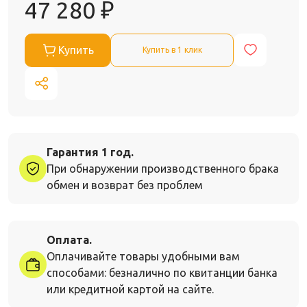
47 280
₽
Купить
Купить в 1 клик
Гарантия 1 год.
При обнаружении производственного брака
обмен и возврат без проблем
Оплата.
Оплачивайте товары удобными вам
способами: безналично по квитанции банка
или кредитной картой на сайте.