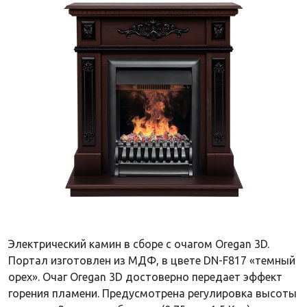
Электрический камин в сборе с очагом Oregan 3D.
Портал изготовлен из МДФ, в цвете DN-F817 «темный
орех». Очаг Oregan 3D достоверно передает эффект
горения пламени. Предусмотрена регулировка высоты