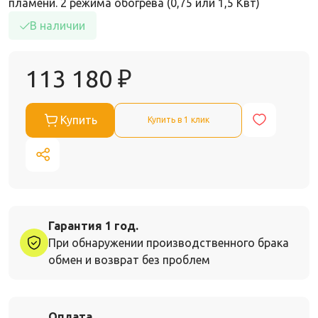
пламени. 2 режима обогрева (0,75 или 1,5 Квт)
В наличии
113 180
₽
Купить
Купить в 1 клик
Гарантия 1 год.
При обнаружении производственного брака
обмен и возврат без проблем
Оплата.