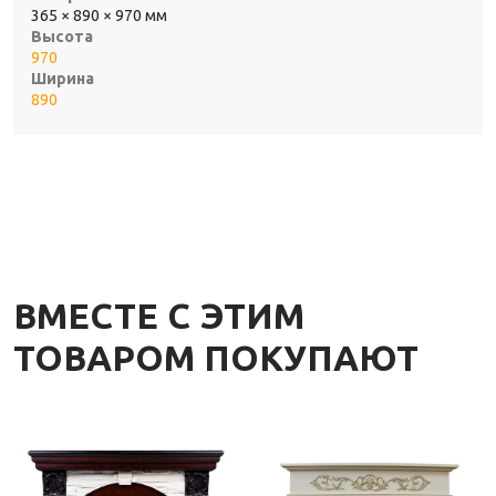
365 × 890 × 970 мм
Высота
970
Ширина
890
ВМЕСТЕ С ЭТИМ
ТОВАРОМ ПОКУПАЮТ