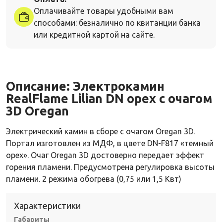
Оплачивайте товары удобными вам
способами: безналично по квитанции банка
или кредитной картой на сайте.
Описание:
Электрокамин
RealFlame Lilian DN орех с очагом
3D Oregan
Электрический камин в сборе с очагом Oregan 3D.
Портал изготовлен из МДФ, в цвете DN-F817 «темный
орех». Очаг Oregan 3D достоверно передает эффект
горения пламени. Предусмотрена регулировка высоты
пламени. 2 режима обогрева (0,75 или 1,5 Квт)
Характеристики
Габариты