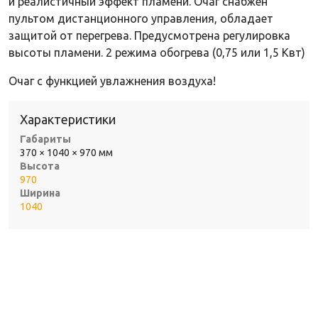
и реалистичный эффект пламени. Очаг снабжен
пультом дистанционного управления, обладает
защитой от перегрева. Предусмотрена регулировка
высоты пламени. 2 режима обогрева (0,75 или 1,5 Квт)
Очаг с функцией увлажнения воздуха!
Характеристики
Габариты
370 × 1040 × 970 мм
Высота
970
Ширина
1040