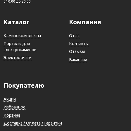
c 10.00 до 20.00
Каталог
Компания
Каминокомплекты
О нас
Порталы для
Контакты
электрокаминов
Отзывы
Электроочаги
Вакансии
Покупателю
Акции
Избранное
Корзина
Доставка / Оплата / Гарантии