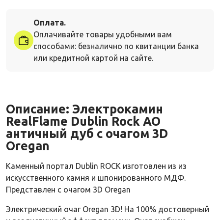
Оплата.
Оплачивайте товары удобными вам
способами: безналично по квитанции банка
или кредитной картой на сайте.
Описание:
Электрокамин
RealFlame Dublin Rock AO
античный дуб с очагом 3D
Oregan
Каменный портал Dublin ROCK изготовлен из из
искусственного камня и шпонированного МДФ.
Представлен с очагом 3D Oregan
Электрический очаг Oregan 3D! На 100% достоверный