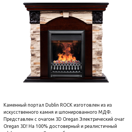
Каменный портал Dublin ROCK изготовлен из из
искусственного камня и шпонированного МДФ.
Представлен с очагом 3D Oregan Электрический очаг
Oregan 3D! На 100% достоверный и реалистичный