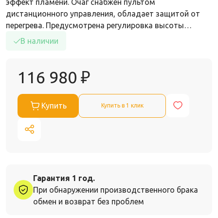
эффект пламени. Очаг снабжен пультом
дистанционного управления, обладает защитой от
перегрева. Предусмотрена регулировка высоты…
В наличии
116 980
₽
Купить
Купить в 1 клик
Гарантия 1 год.
При обнаружении производственного брака
обмен и возврат без проблем