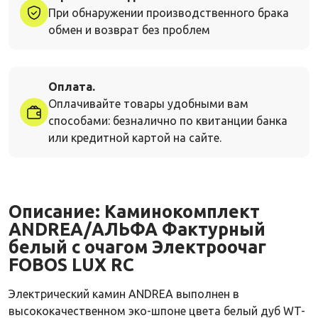
При обнаружении производственного брака
обмен и возврат без проблем
Оплата.
Оплачивайте товары удобными вам
способами: безналично по квитанции банка
или кредитной картой на сайте.
Описание:
Каминокомплект
ANDREA/АЛЬФА Фактурный
белый с очагом Электроочаг
FOBOS LUX RC
Электрический камин ANDREA выполнен в
высококачественном эко-шпоне цвета белый дуб WT-