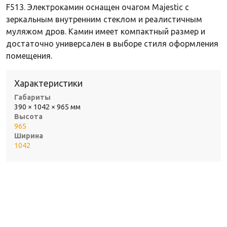
F513. Электрокамин оснащен очагом Majestic с
зеркальным внутренним стеклом и реалистичным
муляжом дров. Камин имеет компактный размер и
достаточно универсален в выборе стиля оформления
помещения.
Характеристики
Габариты
390 × 1042 × 965 мм
Высота
965
Ширина
1042