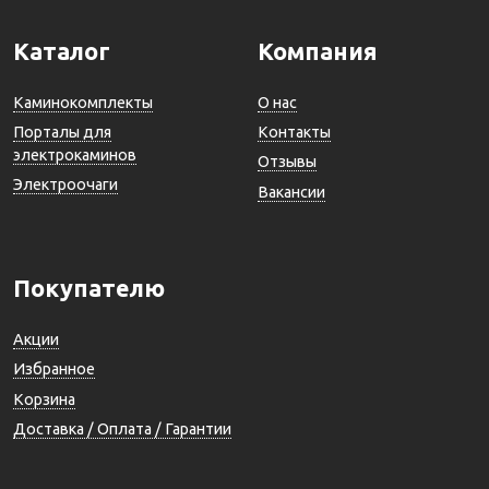
Каталог
Компания
Каминокомплекты
О нас
Порталы для
Контакты
электрокаминов
Отзывы
Электроочаги
Вакансии
Покупателю
Акции
Избранное
Корзина
Доставка / Оплата / Гарантии