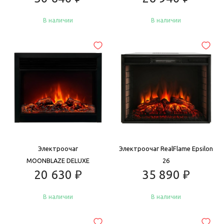
В наличии
В наличии
Купить
Купить
Электроочаг
Электроочаг RealFlame Epsilon
MOONBLAZE DELUXE
26
20 630
₽
35 890
₽
В наличии
В наличии