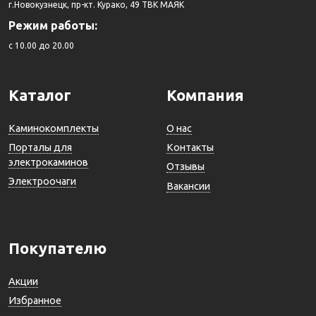
г.Новокузнецк, пр-кт. Курако, 49 ТВК МАЯК
Режим работы:
c 10.00 до 20.00
Каталог
Компания
Каминокомплекты
О нас
Порталы для
Контакты
электрокаминов
Отзывы
Электроочаги
Вакансии
Покупателю
Акции
Избранное