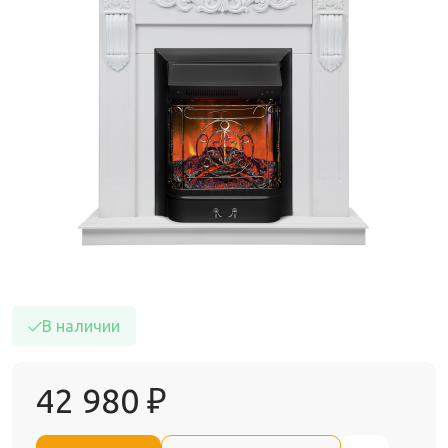
В наличии
42 980
₽