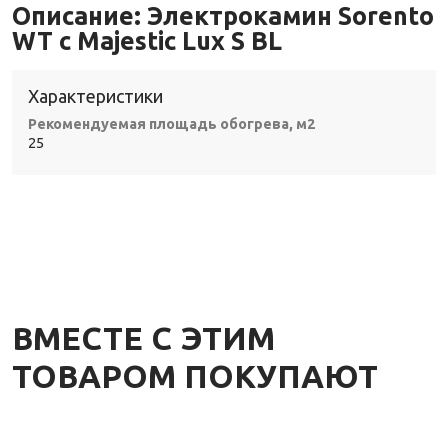
Описание:
Электрокамин Sorento
WT с Majestic Lux S BL
Характеристики
Рекомендуемая площадь обогрева, м2
25
ВМЕСТЕ С ЭТИМ
ТОВАРОМ ПОКУПАЮТ