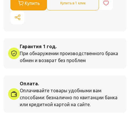
Купить
Купить в 1 клик
Гарантия 1 год.
При обнаружении производственного брака
обмен и возврат без проблем
Оплата.
Оплачивайте товары удобными вам
способами: безналично по квитанции банка
или кредитной картой на сайте.