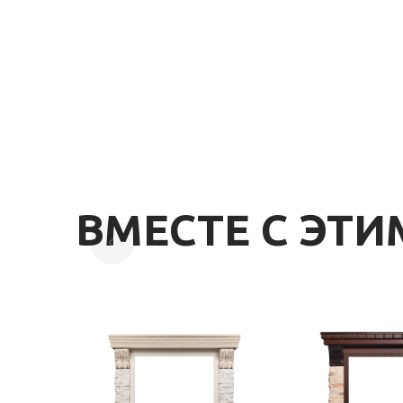
ВМЕСТЕ С ЭТ