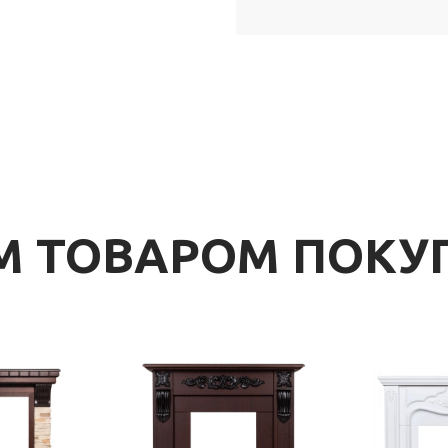
ИМ ТОВАРОМ ПОК