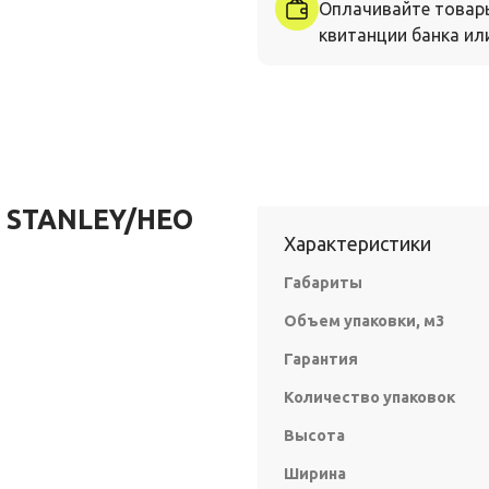
Оплачивайте товар
квитанции банка или
 STANLEY/НЕО
Характеристики
Габариты
Объем упаковки, м3
Гарантия
Количество упаковок
Высота
Ширина