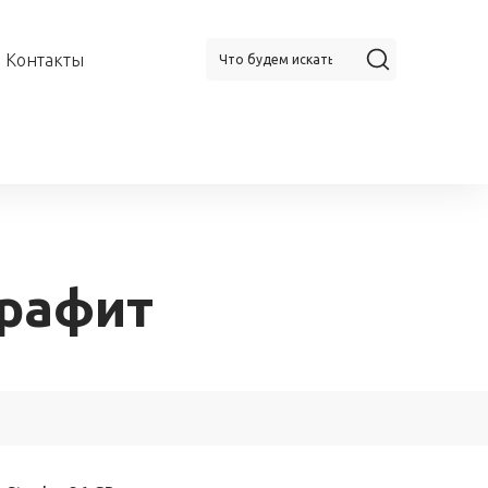
Контакты
Графит