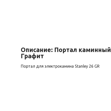
Описание:
Портал каминный
Графит
Портал для электрокамина Stanley 26 GR