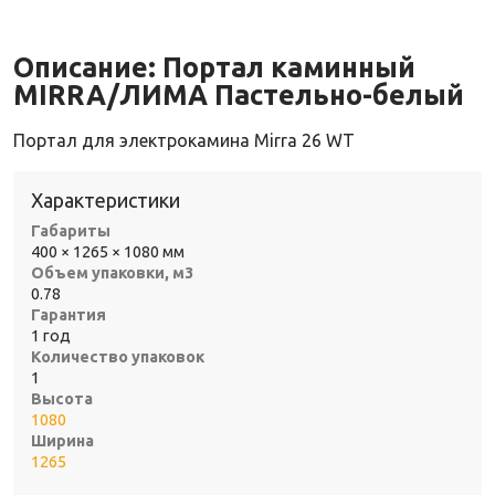
Описание:
Портал каминный
MIRRA/ЛИМА Пастельно-белый
Портал для электрокамина Mirra 26 WT
Характеристики
Габариты
400 × 1265 × 1080 мм
Объем упаковки, м3
0.78
Гарантия
1 год
Количество упаковок
1
Высота
1080
Ширина
1265