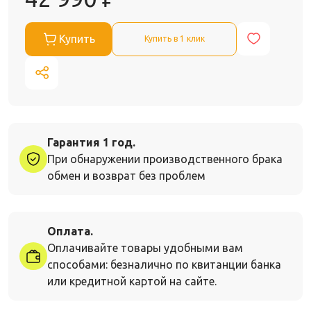
Купить
Купить в 1 клик
Гарантия 1 год.
При обнаружении производственного брака
обмен и возврат без проблем
Оплата.
Оплачивайте товары удобными вам
способами: безналично по квитанции банка
или кредитной картой на сайте.