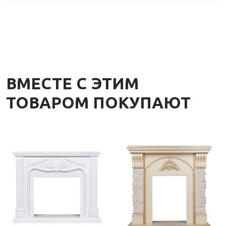
ВМЕСТЕ С ЭТИМ
ТОВАРОМ ПОКУПАЮТ