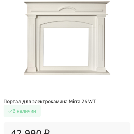
Портал для электрокамина Mirra 26 WT
В наличии
42 990
₽