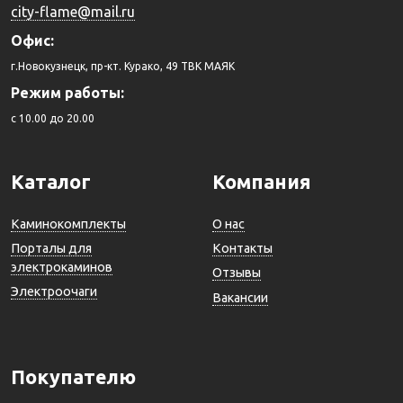
city-flame@mail.ru
Офис:
г.Новокузнецк, пр-кт. Курако, 49 ТВК МАЯК
Режим работы:
c 10.00 до 20.00
Каталог
Компания
Каминокомплекты
О нас
Порталы для
Контакты
электрокаминов
Отзывы
Электроочаги
Вакансии
Покупателю