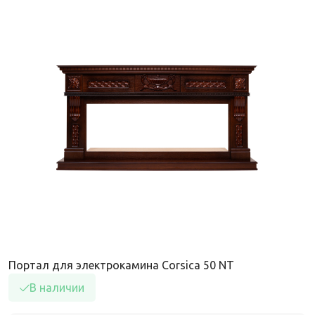
Портал для электрокамина Corsica 50 NT
В наличии