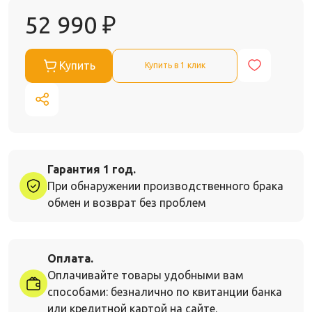
52 990
₽
Купить
Купить в 1 клик
Гарантия 1 год.
При обнаружении производственного брака
обмен и возврат без проблем
Оплата.
Оплачивайте товары удобными вам
способами: безналично по квитанции банка
или кредитной картой на сайте.