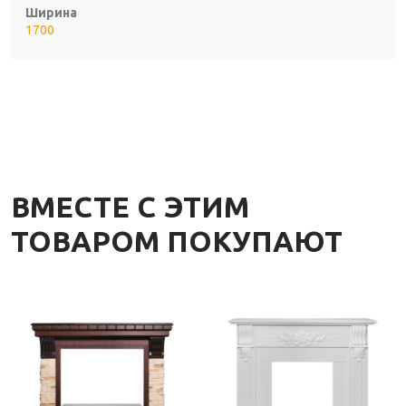
Ширина
1700
ВМЕСТЕ С ЭТИМ
ТОВАРОМ ПОКУПАЮТ