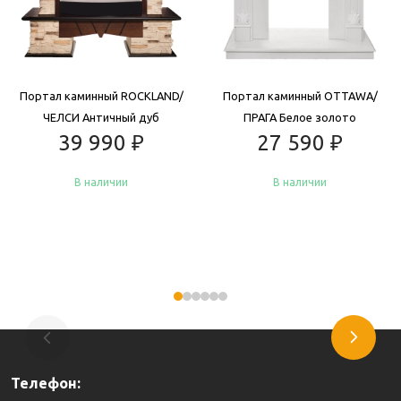
Портал каминный ROCKLAND/
Портал каминный OTTAWA/
ЧЕЛСИ Античный дуб
ПРАГА Белое золото
39 990
₽
27 590
₽
В наличии
В наличии
Купить
Купить
Телефон: