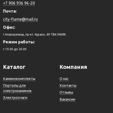
+7 906 936 96-20
Почта:
city-flame@mail.ru
Офис:
г.Новокузнецк, пр-кт. Курако, 49 ТВК МАЯК
Режим работы:
c 10.00 до 20.00
Каталог
Компания
Каминокомплекты
О нас
Порталы для
Контакты
электрокаминов
Отзывы
Электроочаги
Вакансии